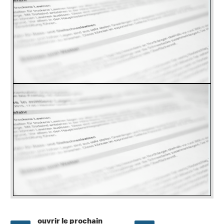
ouvrir le prochain