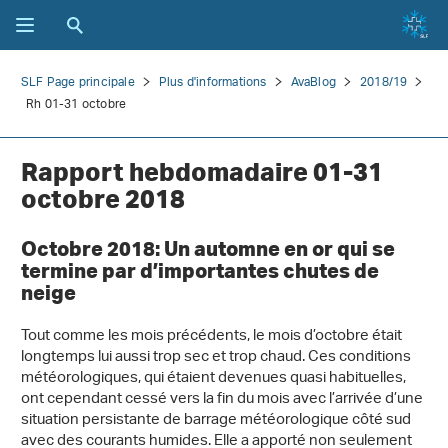
SLF Page principale
Plus d'informations
AvaBlog
2018/19
Rh 01-31 octobre
Rapport hebdomadaire 01-31
octobre 2018
Octobre 2018: Un automne en or qui se
termine par d’importantes chutes de
neige
Tout comme les mois précédents, le mois d’octobre était
longtemps lui aussi trop sec et trop chaud. Ces conditions
météorologiques, qui étaient devenues quasi habituelles,
ont cependant cessé vers la fin du mois avec l’arrivée d’une
situation persistante de barrage météorologique côté sud
avec des courants humides. Elle a apporté non seulement