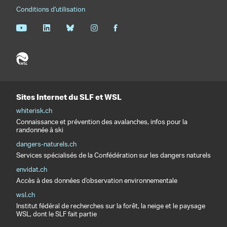
Conditions d'utilisation
Sites Internet du SLF et WSL
whiterisk.ch
Connaissance et prévention des avalanches, infos pour la
randonnée à ski
dangers-naturels.ch
Services spécialisés de la Confédération sur les dangers naturels
envidat.ch
Accès à des données d'observation environnementale
wsl.ch
Institut fédéral de recherches sur la forêt, la neige et le paysage
WSL, dont le SLF fait partie