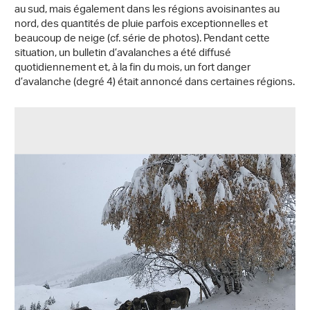
au sud, mais également dans les régions avoisinantes au
nord, des quantités de pluie parfois exceptionnelles et
beaucoup de neige (cf. série de photos). Pendant cette
situation, un bulletin d’avalanches a été diffusé
quotidiennement et, à la fin du mois, un fort danger
d’avalanche (degré 4) était annoncé dans certaines régions.