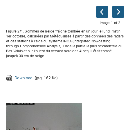
Image 1 of 2
Figure 2/1: Sommes de neige fraîche tombée en un jour le lundi matin
1er octobre, calculées par MétéoSuisse à partir des données des radars
et des stations à l’aide du système INCA (Integrated Nowcasting
through Comprehensive Analysis). Dans la partie la plus occidentale du
Bas-Valais et sur l’ouest du versant nord des Alpes, il était tombé
jusqu’à 30 cm de neige.
Download
(jpg, 158 Ko)
Download
(jpg, 162 Ko)