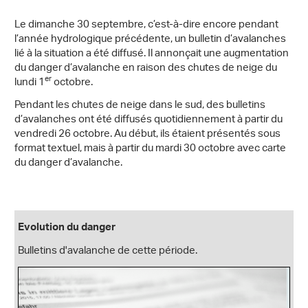
Le dimanche 30 septembre, c’est-à-dire encore pendant
l’année hydrologique précédente, un bulletin d’avalanches
lié à la situation a été diffusé. Il annonçait une augmentation
du danger d’avalanche en raison des chutes de neige du
er
lundi 1
octobre.
Pendant les chutes de neige dans le sud, des bulletins
d’avalanches ont été diffusés quotidiennement à partir du
vendredi 26 octobre. Au début, ils étaient présentés sous
format textuel, mais à partir du mardi 30 octobre avec carte
du danger d’avalanche.
Evolution du danger
Bulletins d'avalanche de cette période.