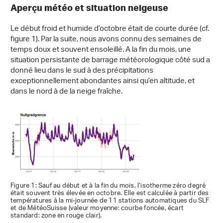
Aperçu météo et situation neigeuse
Le début froid et humide d’octobre était de courte durée (cf.
figure 1). Par la suite, nous avons connu des semaines de
temps doux et souvent ensoleillé. A la fin du mois, une
situation persistante de barrage météorologique côté sud a
donné lieu dans le sud à des précipitations
exceptionnellement abondantes ainsi qu’en altitude, et
dans le nord à de la neige fraîche.
Figure 1: Sauf au début et à la fin du mois, l’isotherme zéro degré
était souvent très élevée en octobre. Elle est calculée à partir des
températures à la mi-journée de 11 stations automatiques du SLF
et de MétéoSuisse (valeur moyenne: courbe foncée, écart
standard: zone en rouge clair).