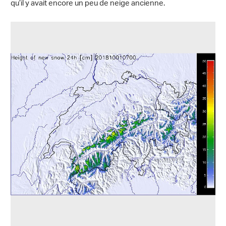
qu’il y avait encore un peu de neige ancienne.