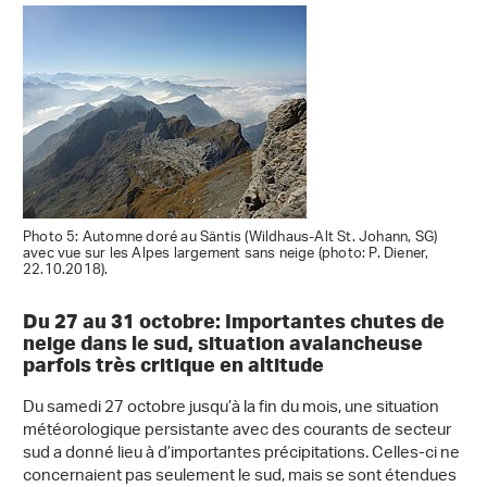
Photo 5: Automne doré au Säntis (Wildhaus-Alt St. Johann, SG)
avec vue sur les Alpes largement sans neige (photo: P. Diener,
22.10.2018).
Du 27 au 31 octobre: Importantes chutes de
neige dans le sud, situation avalancheuse
parfois très critique en altitude
Du samedi 27 octobre jusqu’à la fin du mois, une situation
météorologique persistante avec des courants de secteur
sud a donné lieu à d’importantes précipitations. Celles-ci ne
concernaient pas seulement le sud, mais se sont étendues