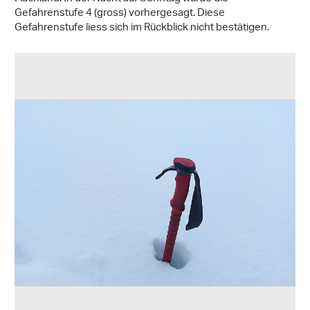
Gefahrenstufe 4 (gross) vorhergesagt. Diese
Gefahrenstufe liess sich im Rückblick nicht bestätigen.