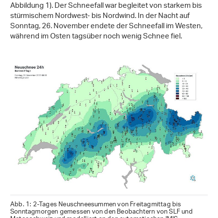
Abbildung 1). Der Schneefall war begleitet von starkem bis
stürmischem Nordwest- bis Nordwind. In der Nacht auf
Sonntag, 26. November endete der Schneefall im Westen,
während im Osten tagsüber noch wenig Schnee fiel.
Abb. 1: 2-Tages Neuschneesummen von Freitagmittag bis
Sonntagmorgen gemessen von den Beobachtern von SLF und