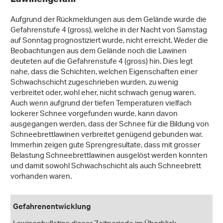
Aufgrund der Rückmeldungen aus dem Gelände wurde die
Gefahrenstufe 4 (gross), welche in der Nacht von Samstag
auf Sonntag prognostiziert wurde, nicht erreicht. Weder die
Beobachtungen aus dem Gelände noch die Lawinen
deuteten auf die Gefahrenstufe 4 (gross) hin. Dies legt
nahe, dass die Schichten, welchen Eigenschaften einer
Schwachschicht zugeschrieben wurden, zu wenig
verbreitet oder, wohl eher, nicht schwach genug waren.
Auch wenn aufgrund der tiefen Temperaturen vielfach
lockerer Schnee vorgefunden wurde, kann davon
ausgegangen werden, dass der Schnee für die Bildung von
Schneebrettlawinen verbreitet genügend gebunden war.
Immerhin zeigen gute Sprengresultate, dass mit grosser
Belastung Schneebrettlawinen ausgelöst werden konnten
und damit sowohl Schwachschicht als auch Schneebrett
vorhanden waren.
Gefahrenentwicklung