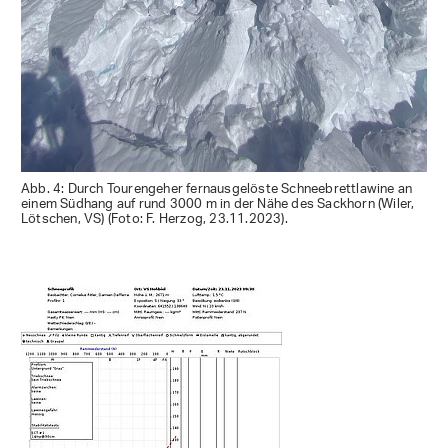
Abb. 4: Durch Tourengeher fernausgelöste Schneebrettlawine an
einem Südhang auf rund 3000 m in der Nähe des Sackhorn (Wiler,
Lötschen, VS) (Foto: F. Herzog, 23.11.2023).