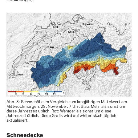
Abbildung 3).
Abb. 3: Schneehöhe im Vergleich zum langjährigen Mittelwert am
Mittwochmorgen, 29. November, 7 Uhr. Blau: Mehr als sonst um
diese Jahreszeit üblich. Rot: Weniger als sonst um diese
Jahreszeit üblich. Diese Grafik wird auf whiterisk.ch täglich
aktualisiert.
Schneedecke