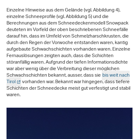
Einzelne Hinweise aus dem Gelände (vgl. Abbildung 4),
einzelne Schneeprofile (vgl. Abbildung 5) und die
Berechnungen aus dem Schneedeckenmodell Snowpack
deuteten im Vorfeld der oben beschriebenen Schneefälle
darauf hin, dass im Umfeld von Schmelzharschkrusten, die
durch den Regen der Vorwoche entstanden waren, kantig
aufgebaute Schwachschichten vorhanden waren. Einzelne
Fernauslösungen zeigten auch, dass die Schichten
störanfällig waren. Aufgrund der tiefen Informationsdichte
war aber wenig über die Verbreitung dieser möglichen
Schwachschichten bekannt, ausser, dass sie
bis weit nach
Tirol
vorhanden war. Bekannt war hingegen, dass tiefere
Schichten der Schneedecke meist gut verfestigt und stabil
waren.