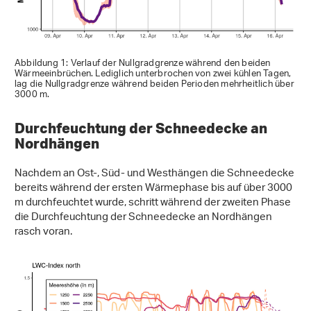
Abbildung 1: Verlauf der Nullgradgrenze während den beiden
Wärmeeinbrüchen. Lediglich unterbrochen von zwei kühlen Tagen,
lag die Nullgradgrenze während beiden Perioden mehrheitlich über
3000 m.
Durchfeuchtung der Schneedecke an
Nordhängen
Nachdem an Ost-, Süd- und Westhängen die Schneedecke
bereits während der ersten Wärmephase bis auf über 3000
m durchfeuchtet wurde, schritt während der zweiten Phase
die Durchfeuchtung der Schneedecke an Nordhängen
rasch voran.