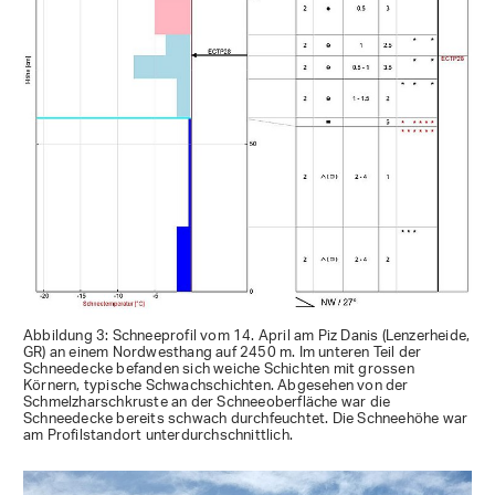
Abbildung 3: Schneeprofil vom 14. April am Piz Danis (Lenzerheide,
GR) an einem Nordwesthang auf 2450 m. Im unteren Teil der
Schneedecke befanden sich weiche Schichten mit grossen
Körnern, typische Schwachschichten. Abgesehen von der
Schmelzharschkruste an der Schneeoberfläche war die
Schneedecke bereits schwach durchfeuchtet. Die Schneehöhe war
am Profilstandort unterdurchschnittlich.