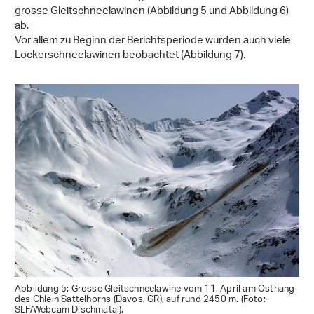
grosse Gleitschneelawinen (Abbildung 5 und Abbildung 6)
ab.
Vor allem zu Beginn der Berichtsperiode wurden auch viele
Lockerschneelawinen beobachtet (Abbildung 7).
Abbildung 5: Grosse Gleitschneelawine vom 11. April am Osthang
des Chlein Sattelhorns (Davos, GR), auf rund 2450 m. (Foto:
SLF/Webcam Dischmatal).