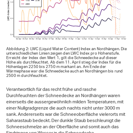
Abbildung 2: LWC (Liquid Water Content) Index an Nordhängen. Die
unterschiedlichen Linien zeigen den LWC Index pro Höhenstufe.
Erreicht der Index den Wert 1, gilt die Schneedecke auf dieser
Höhe als durchfeuchtet. Ab dem 11. April stieg der Index für die
Höhenlagen 2250 bis 2750 m markant an. Am Ende der
Wärmephase war die Schneedecke auch an Nordhängen bis rund
2500 m durchfeuchtet.
Verantwortlich für das recht frühe und rasche
Durchfeuchten der Schneedecke an Nordhängen waren
einerseits die aussergewöhnlich milden Temperaturen, mit
einer Nullgradgrenze die auch nachts nicht unter 3000 m
sank. Andererseits war die Schneeoberfläche vielerorts mit
Saharastaub bedeckt. Der dunkle Staub beschleunigt die
Schneeschmelze an der Oberfläche und somit auch das