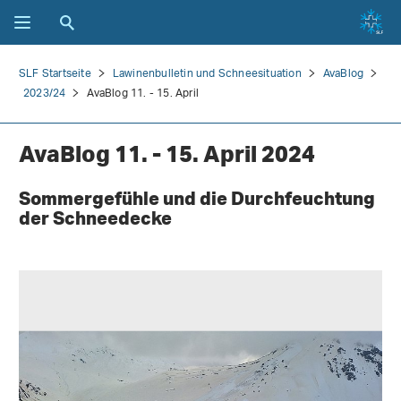
SLF Startseite
Lawinenbulletin und Schneesituation
AvaBlog
2023/24
AvaBlog 11. - 15. April
AvaBlog 11. - 15. April 2024
Sommergefühle und die Durchfeuchtung
der Schneedecke