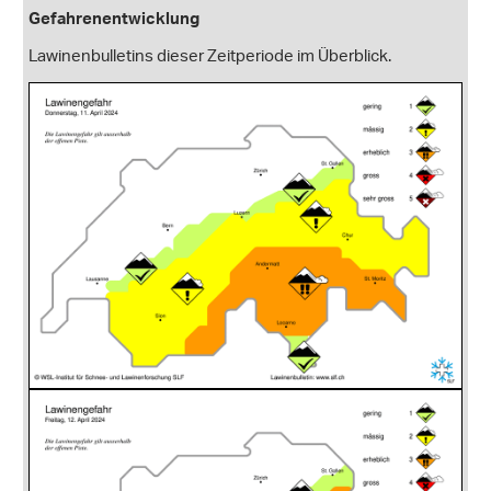
Gefahrenentwicklung
Lawinenbulletins dieser Zeitperiode im Überblick.