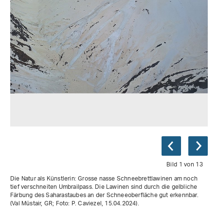
Bild 1 von 13
Die Natur als Künstlerin: Grosse nasse Schneebrettlawinen am noch
tief verschneiten Umbrailpass. Die Lawinen sind durch die gelbliche
Färbung des Saharastaubes an der Schneeoberfläche gut erkennbar.
(Val Müstair, GR; Foto: P. Caviezel, 15.04.2024).