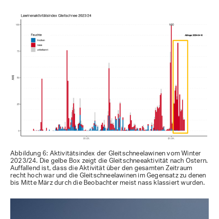
Abbildung 6: Aktivitätsindex der Gleitschneelawinen vom Winter
2023/24. Die gelbe Box zeigt die Gleitschneeaktivität nach Ostern.
Auffallend ist, dass die Aktivität über den gesamten Zeitraum
recht hoch war und die Gleitschneelawinen im Gegensatz zu denen
bis Mitte März durch die Beobachter meist nass klassiert wurden.