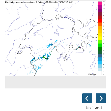
Bild 1 von 8