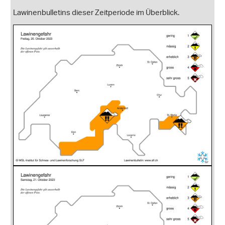
Lawinenbulletins dieser Zeitperiode im Überblick.