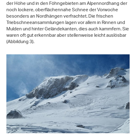
der Höhe und in den Föhngebieten am Alpennordhang der
noch lockere, oberflächennahe Schnee der Vorwoche
besonders an Nordhängen verfrachtet. Die frischen
Triebschneeansammlungen lagen vor allem in Rinnen und
Mulden und hinter Geländekanten, dies auch kammfern. Sie
waren oft gut erkennbar aber stellenweise leicht auslösbar
(Abbildung 3).