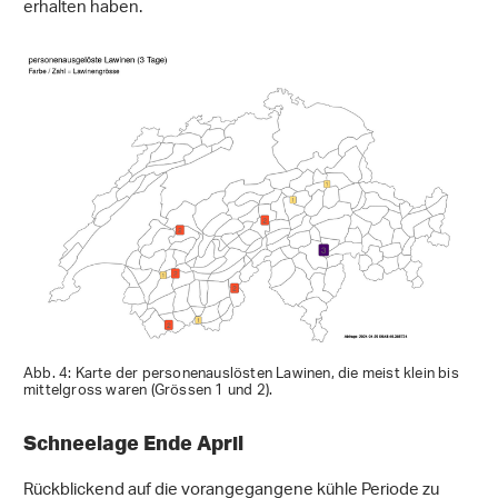
erhalten haben.
Abb. 4: Karte der personenauslösten Lawinen, die meist klein bis
mittelgross waren (Grössen 1 und 2).
Schneelage Ende April
Rückblickend auf die vorangegangene kühle Periode zu