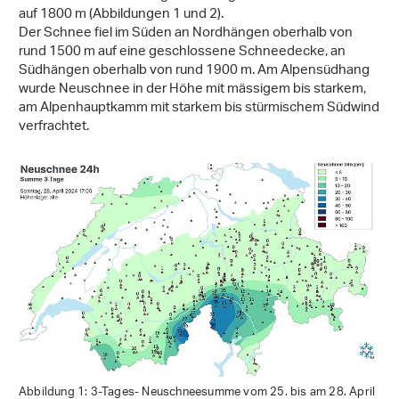
auf 1800 m (Abbildungen 1 und 2).
Der Schnee fiel im Süden an Nordhängen oberhalb von
rund 1500 m auf eine geschlossene Schneedecke, an
Südhängen oberhalb von rund 1900 m. Am Alpensüdhang
wurde Neuschnee in der Höhe mit mässigem bis starkem,
am Alpenhauptkamm mit starkem bis stürmischem Südwind
verfrachtet.
Abbildung 1: 3-Tages- Neuschneesumme vom 25. bis am 28. April