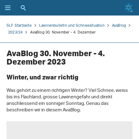
SLF Startseite
Lawinenbulletin und Schneesituation
AvaBlog
2023/24
AvaBlog 30. November - 4. Dezember
AvaBlog 30. November - 4.
Dezember 2023
Winter, und zwar richtig
Was gehört zu einem richtigen Winter? Viel Schnee, weiss
bis ins Flachland, grosse Lawinengefahr und direkt
anschliessend ein sonniger Sonntag. Genau das
beschreiben wir in diesem AvaBlog.