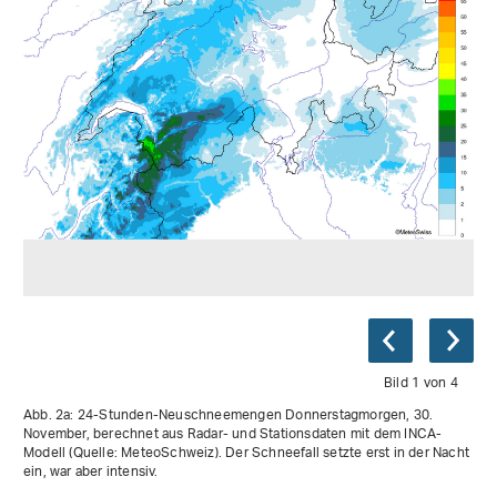
Bild 1 von 4
Abb. 2a: 24-Stunden-Neuschneemengen Donnerstagmorgen, 30.
November, berechnet aus Radar- und Stationsdaten mit dem INCA-
Modell (Quelle: MeteoSchweiz). Der Schneefall setzte erst in der Nacht
ein, war aber intensiv.