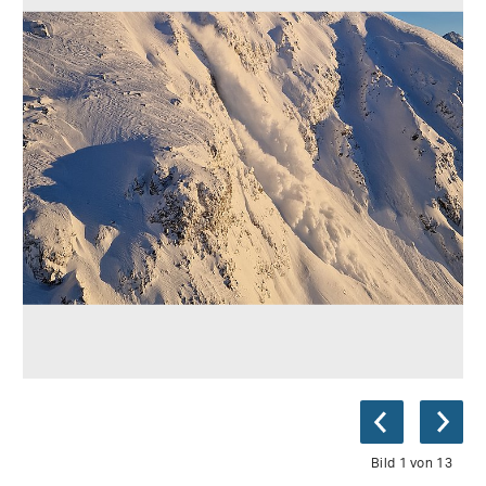
Bild 1 von 13