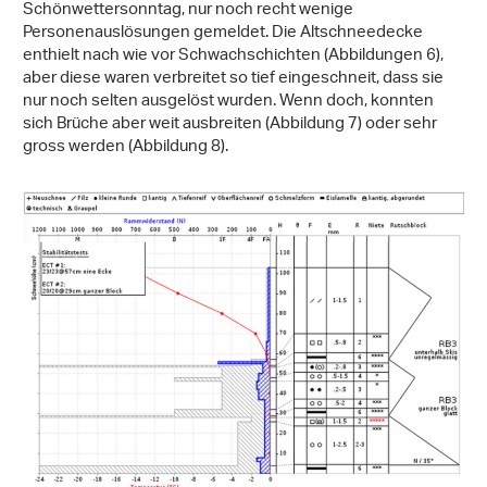
Schönwettersonntag, nur noch recht wenige
Personenauslösungen gemeldet. Die Altschneedecke
enthielt nach wie vor Schwachschichten (Abbildungen 6),
aber diese waren verbreitet so tief eingeschneit, dass sie
nur noch selten ausgelöst wurden. Wenn doch, konnten
sich Brüche aber weit ausbreiten (Abbildung 7) oder sehr
gross werden (Abbildung 8).