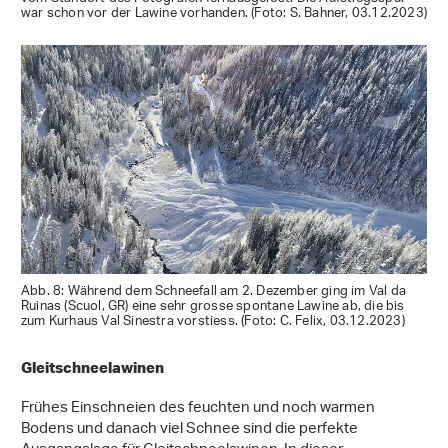
war schon vor der Lawine vorhanden. (Foto: S. Bahner, 03.12.2023)
Abb. 8: Während dem Schneefall am 2. Dezember ging im Val da
Ruinas (Scuol, GR) eine sehr grosse spontane Lawine ab, die bis
zum Kurhaus Val Sinestra vorstiess. (Foto: C. Felix, 03.12.2023)
Gleitschneelawinen
Frühes Einschneien des feuchten und noch warmen
Bodens und danach viel Schnee sind die perfekte