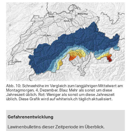
Abb. 10: Schneehöhe im Vergleich zum langjährigen Mittelwert am
Montagmorgen, 4. Dezember. Blau: Mehr als sonst um diese
Jahreszeit üblich. Rot: Weniger als sonst um diese Jahreszeit
üblich. Diese Grafik wird auf whiterisk.ch täglich aktualisiert.
Gefahrenentwicklung
Lawinenbulletins dieser Zeitperiode im Überblick.