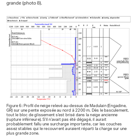
grande (photo 8).
Figure 6: Profil de neige relevé au-dessus de Madulain (Engadine,
GR) sur une pente exposée au nord à 2200 m. Dès le basculement,
tout le bloc de glissement s'est brisé dans la neige ancienne
(rupture inférieure). S'il n'avait pas été dégagé, il aurait
probablement fallu une surcharge importante, car les couches
assez stables qui le recouvrent auraient réparti la charge sur une
plus grande zone.