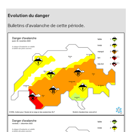
Evolution du danger
Bulletins d'avalanche de cette période.