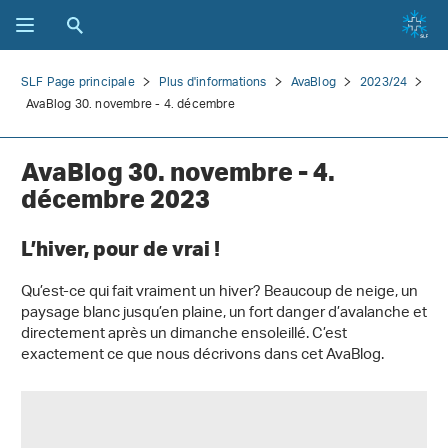
SLF Page principale
Plus d'informations
AvaBlog
2023/24
AvaBlog 30. novembre - 4. décembre
AvaBlog 30. novembre - 4.
décembre 2023
L’hiver, pour de vrai !
Qu’est-ce qui fait vraiment un hiver? Beaucoup de neige, un
paysage blanc jusqu’en plaine, un fort danger d’avalanche et
directement après un dimanche ensoleillé. C’est
exactement ce que nous décrivons dans cet AvaBlog.