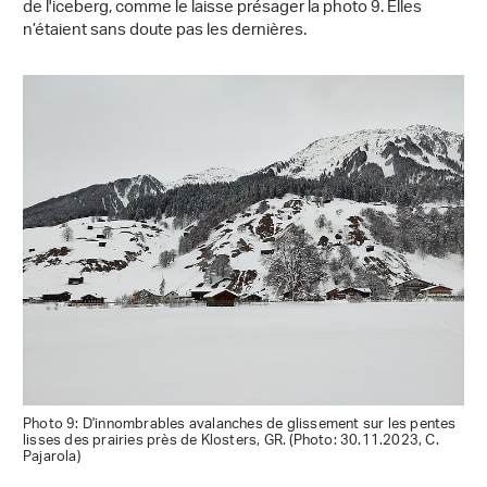
de l'iceberg, comme le laisse présager la photo 9. Elles
n’étaient sans doute pas les dernières.
Photo 9: D'innombrables avalanches de glissement sur les pentes
lisses des prairies près de Klosters, GR. (Photo: 30.11.2023, C.
Pajarola)