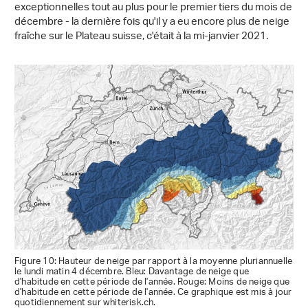
exceptionnelles tout au plus pour le premier tiers du mois de
décembre - la dernière fois qu'il y a eu encore plus de neige
fraîche sur le Plateau suisse, c'était à la mi-janvier 2021.
Figure 10: Hauteur de neige par rapport à la moyenne pluriannuelle
le lundi matin 4 décembre. Bleu: Davantage de neige que
d'habitude en cette période de l'année. Rouge: Moins de neige que
d'habitude en cette période de l'année. Ce graphique est mis à jour
quotidiennement sur whiterisk.ch.