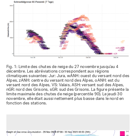
Fig. 1: Limite des chutes de neige du 27 novembre jusqu'au 4
décembre. Les abréviations correspondent aux régions
climatiques suivantes: Jur: Jura, wANH: ouest du versant nord des
Alpes, zANH: centre du versant nord des Alpes, oANH: est du
versant nord des Alpes, VS: Valais, ASH: versant sud des Alpes,
nGR: nord des Grisons, sGR: sud des Grisons. La figure présente la
limite maximale des chutes de neige (percentile 90). Le jeudi 30
novembre, elle était aussi nettement plus basse dans le nord en
fonction des stations.