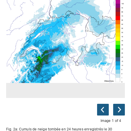
Image 1 of 4
Fig. 2a: Cumuls de neige tombée en 24 heures enregistrés le 30