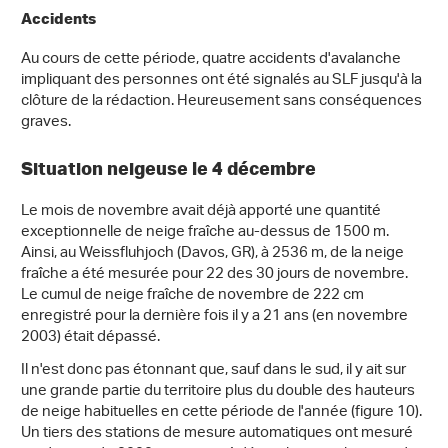
Accidents
Au cours de cette période, quatre accidents d'avalanche
impliquant des personnes ont été signalés au SLF jusqu'à la
clôture de la rédaction. Heureusement sans conséquences
graves.
Situation neigeuse le 4 décembre
Le mois de novembre avait déjà apporté une quantité
exceptionnelle de neige fraîche au-dessus de 1500 m.
Ainsi, au Weissfluhjoch (Davos, GR), à 2536 m, de la neige
fraîche a été mesurée pour 22 des 30 jours de novembre.
Le cumul de neige fraîche de novembre de 222 cm
enregistré pour la dernière fois il y a 21 ans (en novembre
2003) était dépassé.
Il n'est donc pas étonnant que, sauf dans le sud, il y ait sur
une grande partie du territoire plus du double des hauteurs
de neige habituelles en cette période de l'année (figure 10).
Un tiers des stations de mesure automatiques ont mesuré