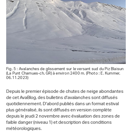
Fig. 5 : Avalanches de glissement sur le versant sud du Piz Blaisun
(La Punt Chamues-ch, GR) à environ 2400 m. (Photo : E. Kummer,
06.11.2023)
Depuis le premier épisode de chutes de neige abondantes
de cet AvaBlog, des bulletins d'avalanches sont diffusés
quotidiennement. D'abord publiés dans un format estival
plus généralisé, ils sont diffusés en version complète
depuis le jeudi 2 novembre avec évaluation des zones de
faible danger (niveau 1) et description des conditions
météorologiques.