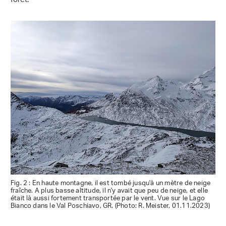
forêt.
Fig. 2 : En haute montagne, il est tombé jusqu'à un mètre de neige
fraîche. A plus basse altitude, il n'y avait que peu de neige, et elle
était là aussi fortement transportée par le vent. Vue sur le Lago
Bianco dans le Val Poschiavo, GR. (Photo: R. Meister, 01.11.2023)