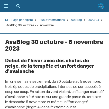
SLF Page principale
Plus d'informations
AvaBlog
2023/24
AvaBlog 30. octobre - 7. novembre
AvaBlog 30 octobre - 6 novembre
2023
Début de l'hiver avec des chutes de
neige, de la tempête et un fort danger
d'avalanche
En une semaine seulement, du 30 octobre au 5 novembre,
trois épisodes de précipitations intenses se sont succédé
coup sur coup. En raison du vent violent, un "danger marqué"
d'avalanche a été atteint sur une grande partie du territoire
le dimanche 5 novembre et même un "fort danger"
d'avalanche (degré 4) dans l'extrême ouest.