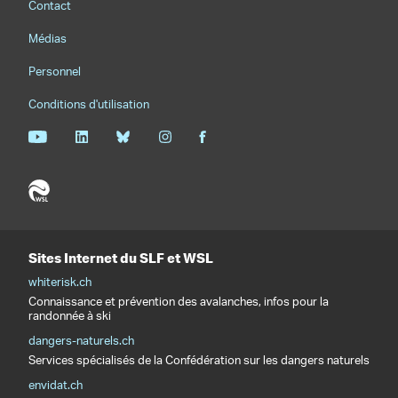
Contact
Médias
Personnel
Conditions d'utilisation
Sites Internet du SLF et WSL
whiterisk.ch
Connaissance et prévention des avalanches, infos pour la
randonnée à ski
dangers-naturels.ch
Services spécialisés de la Confédération sur les dangers naturels
envidat.ch