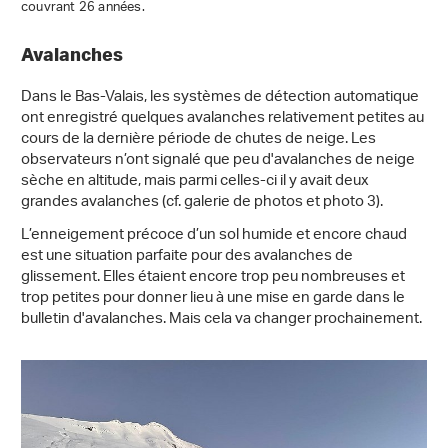
couvrant 26 années.
Avalanches
Dans le Bas-Valais, les systèmes de détection automatique
ont enregistré quelques avalanches relativement petites au
cours de la dernière période de chutes de neige. Les
observateurs n’ont signalé que peu d'avalanches de neige
sèche en altitude, mais parmi celles-ci il y avait deux
grandes avalanches (cf. galerie de photos et photo 3).
L’enneigement précoce d’un sol humide et encore chaud
est une situation parfaite pour des avalanches de
glissement. Elles étaient encore trop peu nombreuses et
trop petites pour donner lieu à une mise en garde dans le
bulletin d'avalanches. Mais cela va changer prochainement.