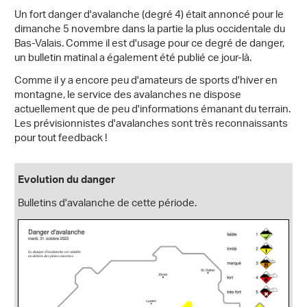
Un fort danger d'avalanche (degré 4) était annoncé pour le
dimanche 5 novembre dans la partie la plus occidentale du
Bas-Valais. Comme il est d'usage pour ce degré de danger,
un bulletin matinal a également été publié ce jour-là.
Comme il y a encore peu d'amateurs de sports d'hiver en
montagne, le service des avalanches ne dispose
actuellement que de peu d'informations émanant du terrain.
Les prévisionnistes d'avalanches sont très reconnaissants
pour tout feedback !
Evolution du danger
Bulletins d'avalanche de cette période.