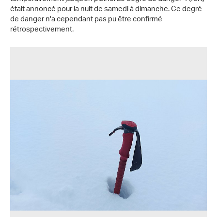
était annoncé pour la nuit de samedi à dimanche. Ce degré
de danger n'a cependant pas pu être confirmé
rétrospectivement.