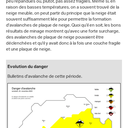
peu répandues ou, plutôt, pas assez fragiles. Même si, en
raison des basses températures, on a souvent trouvé de la
neige meuble, on peut partir du principe que la neige était
souvent suffisamment liée pour permettre la formation
d'avalanches de plaque de neige. Quoi qu’il en soit, les bons
résultats de minage montrent qu'avec une forte surcharge,
des avalanches de plaque de neige pouvaient être
déclenchées et qu'il y avait donc à la fois une couche fragile
et une plaque de neige.
Evolution du danger
Bulletins d'avalanche de cette période.