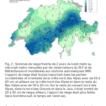
Fig. 2 : Sommes de neige fraîche de 2 jours du lundi matin au
mercredi matin, mesurées par les observateurs du SLF et de
MétéoSuisse et modélisées aux stations automatiques IMIS.
L'apport de neige était le plus important dans les parties
occidentales et orientales de la crête nord des Alpes avec de 40 à
60 cm, et ailleurs sur la crête nord des Alpes et dans le reste du
Bas-Valais avec de 30 à 40 cm. Sur le reste du versant nord des
Alpes, dans le nord des Grisons et dans le Jura, il était tombé de
20 à 30 cm de neige; ailleurs, l’apport de neige était plus faible.
Dans l'extrême sud, le temps est resté sec.