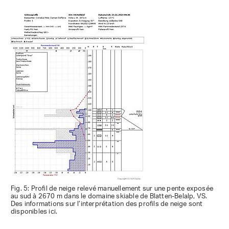
Fig. 5: Profil de neige relevé manuellement sur une pente exposée
au sud à 2670 m dans le domaine skiable de Blatten-Belalp, VS.
Des informations sur l’interprétation des profils de neige sont
disponibles ici.