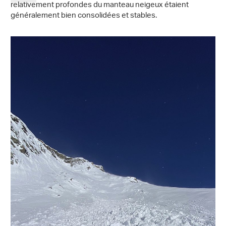
relativement profondes du manteau neigeux étaient
généralement bien consolidées et stables.