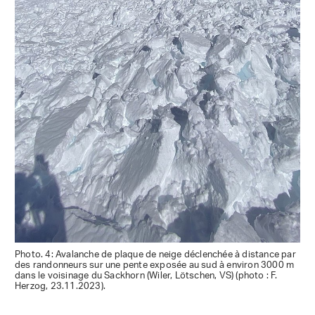
Photo. 4: Avalanche de plaque de neige déclenchée à distance par
des randonneurs sur une pente exposée au sud à environ 3000 m
dans le voisinage du Sackhorn (Wiler, Lötschen, VS) (photo : F.
Herzog, 23.11.2023).