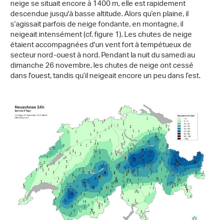
neige se situait encore à 1400 m, elle est rapidement
descendue jusqu'à basse altitude. Alors qu’en plaine, il
s’agissait parfois de neige fondante, en montagne, il
neigeait intensément (cf. figure 1). Les chutes de neige
étaient accompagnées d'un vent fort à tempétueux de
secteur nord-ouest à nord. Pendant la nuit du samedi au
dimanche 26 novembre, les chutes de neige ont cessé
dans l'ouest, tandis qu’il neigeait encore un peu dans l’est.