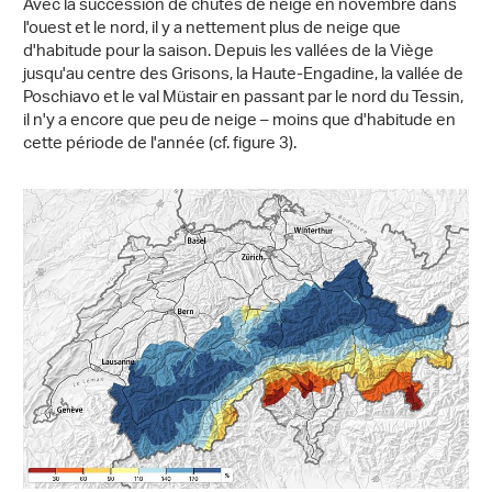
Avec la succession de chutes de neige en novembre dans
l'ouest et le nord, il y a nettement plus de neige que
d'habitude pour la saison. Depuis les vallées de la Viège
jusqu'au centre des Grisons, la Haute-Engadine, la vallée de
Poschiavo et le val Müstair en passant par le nord du Tessin,
il n'y a encore que peu de neige – moins que d'habitude en
cette période de l'année (cf. figure 3).