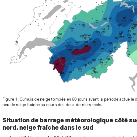
Figure 1: Cumuls de neige tombée en 60 jours avant la période actuelle de
peu de neige fraîche au cours des deux derniers mois.
Situation de barrage météorologique côté su
nord, neige fraîche dans le sud