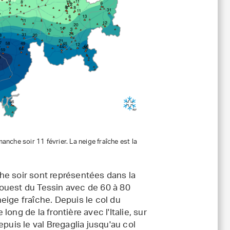
anche soir 11 février. La neige fraîche est la
he soir sont représentées dans la
l'ouest du Tessin avec de 60 à 80
eige fraîche. Depuis le col du
ong de la frontière avec l'Italie, sur
puis le val Bregaglia jusqu'au col