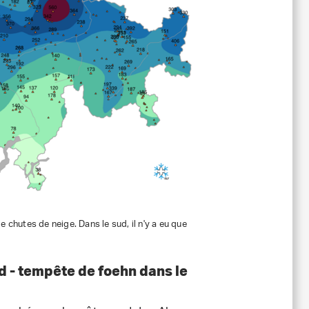
 chutes de neige. Dans le sud, il n'y a eu que
d - tempête de foehn dans le