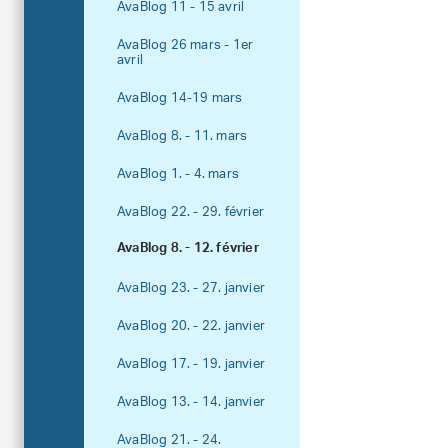
AvaBlog 11 - 15 avril
AvaBlog 26 mars - 1er
avril
AvaBlog 14-19 mars
AvaBlog 8. - 11. mars
AvaBlog 1. - 4. mars
AvaBlog 22. - 29. février
AvaBlog 8. - 12. février
AvaBlog 23. - 27. janvier
AvaBlog 20. - 22. janvier
AvaBlog 17. - 19. janvier
AvaBlog 13. - 14. janvier
AvaBlog 21. - 24.