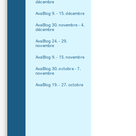
décembre
AvaBlog 9. - 15. décembre
AvaBlog 30. novembre - 4.
décembre
AvaBlog 24. - 29.
novembre
AvaBlog 9. - 15. novembre
AvaBlog 30. octobre - 7.
novembre
AvaBlog 19. - 27. octobre