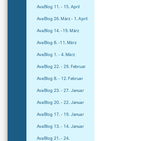
AvaBlog 11. - 15. April
AvaBlog 26. März - 1. April
AvaBlog 14. -19. März
AvaBlog 8. -11. März
AvaBlog 1. - 4. März
AvaBlog 22. - 29. Februar
AvaBlog 8. - 12. Februar
AvaBlog 23. - 27. Januar
AvaBlog 20. - 22. Januar
AvaBlog 17. - 19. Januar
AvaBlog 13. - 14. Januar
AvaBlog 21. - 24.