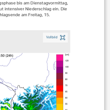
gsphase bis am Dienstagvormittag,
 intensiver Niederschlag ein. Die
hlagsende am Freitag, 15.
Vollbild