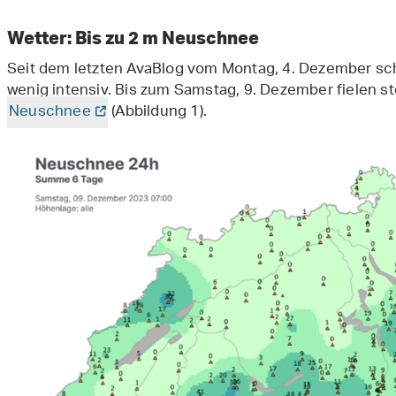
Wetter: Bis zu 2 m Neuschnee
Seit dem letzten AvaBlog vom Montag, 4. Dezember sch
wenig intensiv. Bis zum Samstag, 9. Dezember fielen s
Neuschnee
(Abbildung 1).