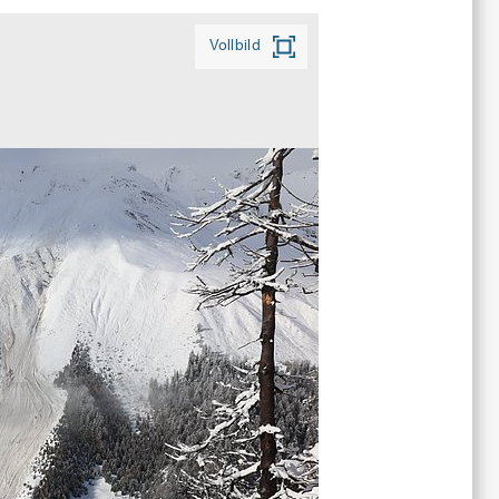
Vollbild