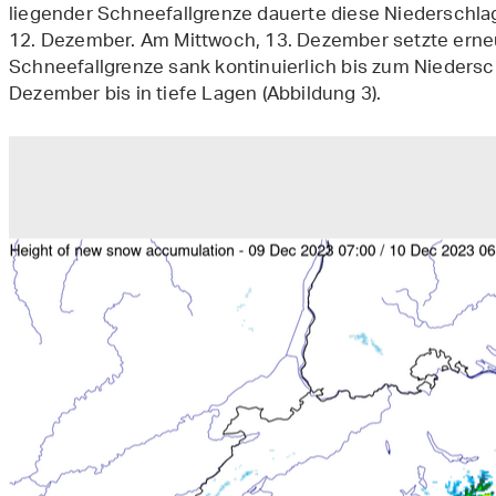
liegender Schneefallgrenze dauerte diese Niederschla
12. Dezember. Am Mittwoch, 13. Dezember setzte erneut
Schneefallgrenze sank kontinuierlich bis zum Niedersc
Dezember bis in tiefe Lagen (Abbildung 3).