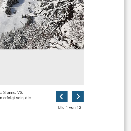
a Sionne, VS.
erfolgt sein, die
Bild 1 von 12