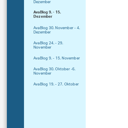
Dezember
AvaBlog 9. - 15.
Dezember
AvaBlog 30. November - 4.
Dezember
AvaBlog 24. - 29.
November
AvaBlog 9. - 15. November
AvaBlog 30. Oktober -6.
November
AvaBlog 19. - 27. Oktober