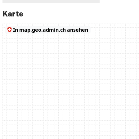
Karte