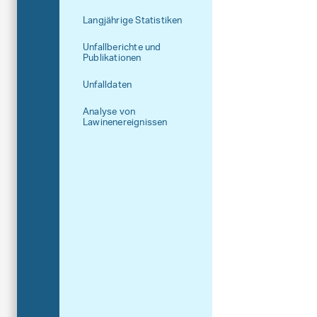
Langjährige Statistiken
Unfallberichte und
Publikationen
Unfalldaten
Analyse von
Lawinenereignissen