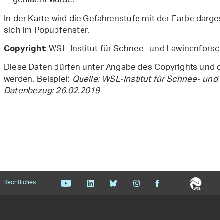
gemacht wurde.
In der Karte wird die Gefahrenstufe mit der Farbe dargest
sich im Popupfenster.
: WSL-Institut für Schnee- und Lawinenfors
Copyright
Diese Daten dürfen unter Angabe des Copyrights und
werden. Beispiel:
Quelle: WSL-Institut für Schnee- un
Datenbezug: 26.02.2019
Rechtliches