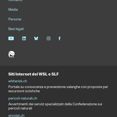
Contatto
Media
Persone
Basi legali
Siti Internet del WSL e SLF
whiterisk.ch
Portale su conoscenza e prevenzione valanghe con proposte per
escursioni sciistiche
pericoli-naturali.ch
Avvertimenti dei servizi specializzati della Confederazione sui
pericoli naturali
envidat.ch