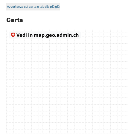
Avvertenza sui carta e tabella più giù
Carta