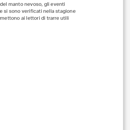
 del manto nevoso, gli eventi
e si sono verificati nella stagione
ttono ai lettori di trarre utili