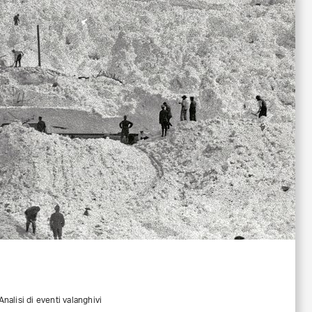
Analisi di eventi valanghivi