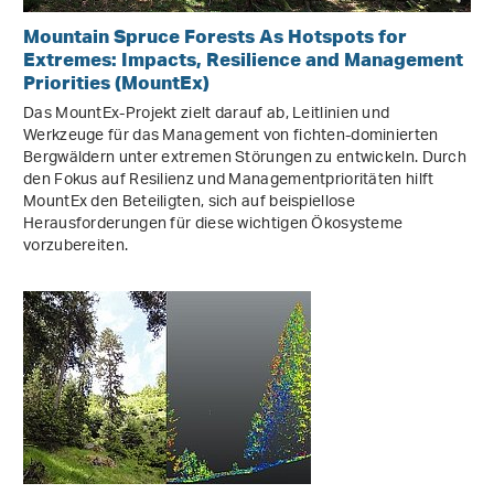
Mountain Spruce Forests As Hotspots for
Extremes: Impacts, Resilience and Management
Priorities (MountEx)
Das MountEx-Projekt zielt darauf ab, Leitlinien und
Werkzeuge für das Management von fichten-dominierten
Bergwäldern unter extremen Störungen zu entwickeln. Durch
den Fokus auf Resilienz und Managementprioritäten hilft
MountEx den Beteiligten, sich auf beispiellose
Herausforderungen für diese wichtigen Ökosysteme
vorzubereiten.