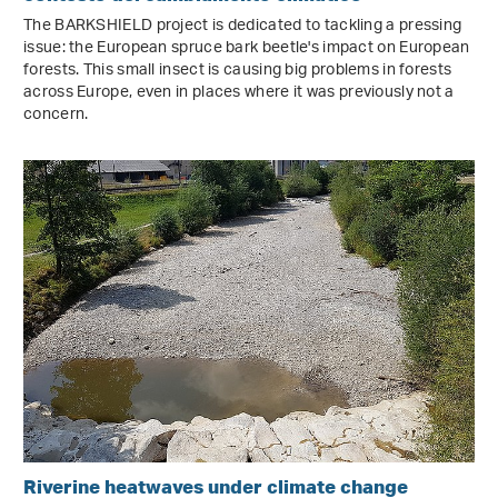
The BARKSHIELD project is dedicated to tackling a pressing
issue: the European spruce bark beetle's impact on European
forests. This small insect is causing big problems in forests
across Europe, even in places where it was previously not a
concern.
Riverine heatwaves under climate change