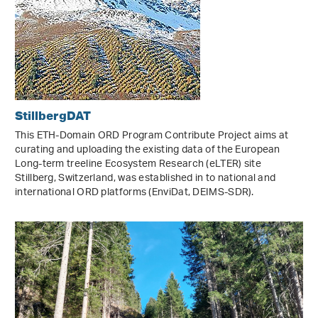
StillbergDAT
This ETH-Domain ORD Program Contribute Project aims at
curating and uploading the existing data of the European
Long-term treeline Ecosystem Research (eLTER) site
Stillberg, Switzerland, was established in to national and
international ORD platforms (EnviDat, DEIMS-SDR).