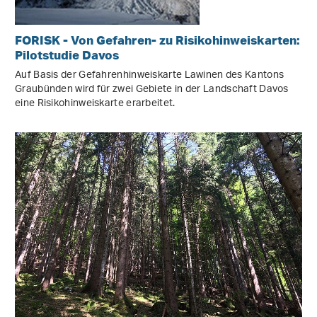
FORISK - Von Gefahren- zu Risikohinweiskarten:
Pilotstudie Davos
Auf Basis der Gefahrenhinweiskarte Lawinen des Kantons
Graubünden wird für zwei Gebiete in der Landschaft Davos
eine Risikohinweiskarte erarbeitet.