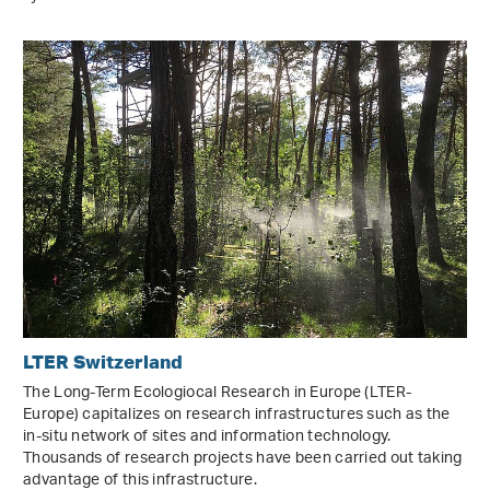
LTER Switzerland
The Long-Term Ecologiocal Research in Europe (LTER-
Europe) capitalizes on research infrastructures such as the
in-situ network of sites and information technology.
Thousands of research projects have been carried out taking
advantage of this infrastructure.