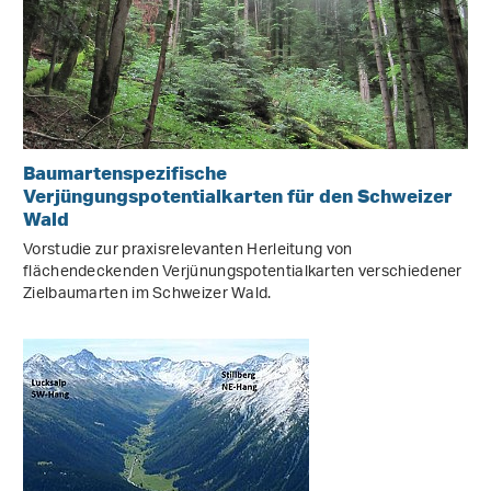
Baumartenspezifische
Verjüngungspotentialkarten für den Schweizer
Wald
Vorstudie zur praxisrelevanten Herleitung von
flächendeckenden Verjünungspotentialkarten verschiedener
Zielbaumarten im Schweizer Wald.