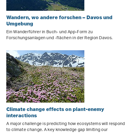
Wandern, wo andere forschen – Davos und
Umgebung
Ein Wanderführer in Buch- und App-Form zu
Forschungsanlagen und -flächen in der Region Davos.
Climate change effects on plant-enemy
interactions
A major challenge is predicting how ecosystems will respond
to climate change. A key knowledge gap limiting our