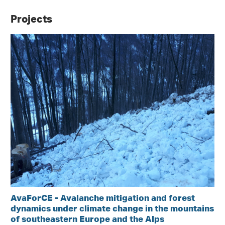
Projects
AvaForCE - Avalanche mitigation and forest
dynamics under climate change in the mountains
of southeastern Europe and the Alps