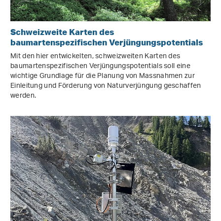
Schweizweite Karten des
baumartenspezifischen Verjüngungspotentials
Mit den hier entwickelten, schweizweiten Karten des
baumartenspezifischen Verjüngungspotentials soll eine
wichtige Grundlage für die Planung von Massnahmen zur
Einleitung und Förderung von Naturverjüngung geschaffen
werden.