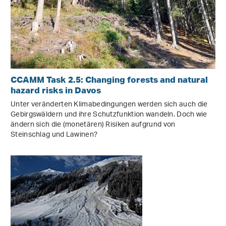
CCAMM Task 2.5: Changing forests and natural
hazard risks in Davos
Unter veränderten Klimabedingungen werden sich auch die
Gebirgswäldern und ihre Schutzfunktion wandeln. Doch wie
ändern sich die (monetären) Risiken aufgrund von
Steinschlag und Lawinen?