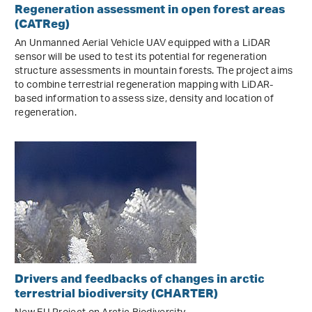
Regeneration assessment in open forest areas
(CATReg)
An Unmanned Aerial Vehicle UAV equipped with a LiDAR
sensor will be used to test its potential for regeneration
structure assessments in mountain forests. The project aims
to combine terrestrial regeneration mapping with LiDAR-
based information to assess size, density and location of
regeneration.
Drivers and feedbacks of changes in arctic
terrestrial biodiversity (CHARTER)