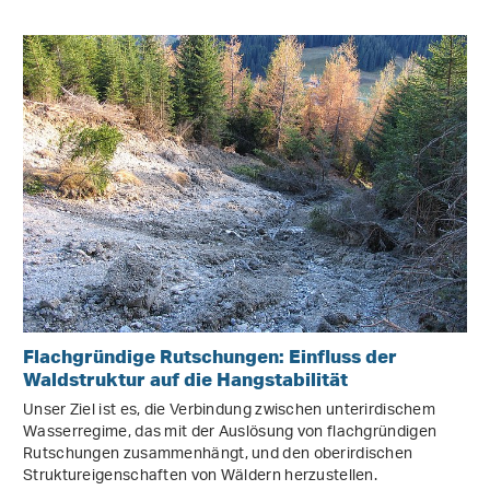
Flachgründige Rutschungen: Einfluss der
Waldstruktur auf die Hangstabilität
Unser Ziel ist es, die Verbindung zwischen unterirdischem
Wasserregime, das mit der Auslösung von flachgründigen
Rutschungen zusammenhängt, und den oberirdischen
Struktureigenschaften von Wäldern herzustellen.