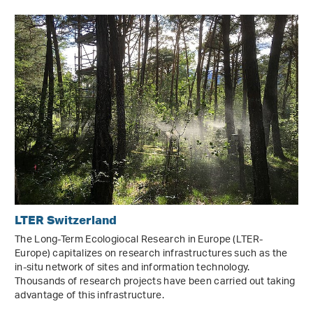
LTER Switzerland
The Long-Term Ecologiocal Research in Europe (LTER-
Europe) capitalizes on research infrastructures such as the
in-situ network of sites and information technology.
Thousands of research projects have been carried out taking
advantage of this infrastructure.