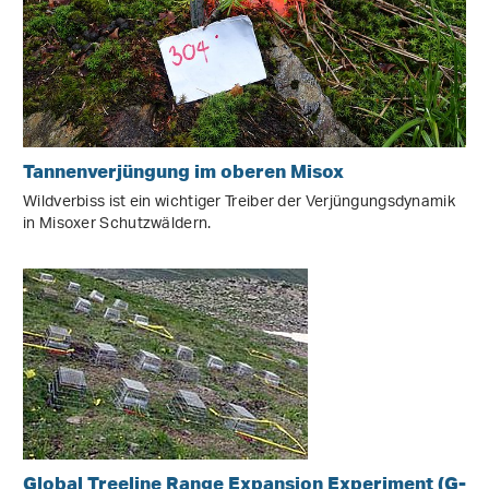
Tannenverjüngung im oberen Misox
Wildverbiss ist ein wichtiger Treiber der Verjüngungsdynamik
in Misoxer Schutzwäldern.
Global Treeline Range Expansion Experiment (G-