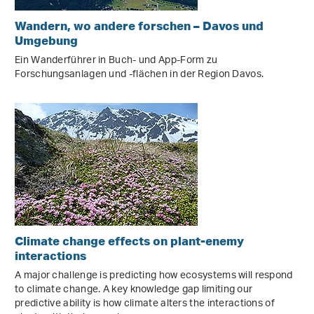
Wandern, wo andere forschen – Davos und
Umgebung
Ein Wanderführer in Buch- und App-Form zu
Forschungsanlagen und -flächen in der Region Davos.
Climate change effects on plant-enemy
interactions
A major challenge is predicting how ecosystems will respond
to climate change. A key knowledge gap limiting our
predictive ability is how climate alters the interactions of