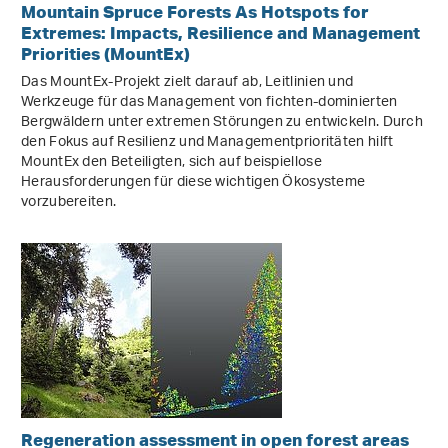
Mountain Spruce Forests As Hotspots for
Extremes: Impacts, Resilience and Management
Priorities (MountEx)
Das MountEx-Projekt zielt darauf ab, Leitlinien und
Werkzeuge für das Management von fichten-dominierten
Bergwäldern unter extremen Störungen zu entwickeln. Durch
den Fokus auf Resilienz und Managementprioritäten hilft
MountEx den Beteiligten, sich auf beispiellose
Herausforderungen für diese wichtigen Ökosysteme
vorzubereiten.
Regeneration assessment in open forest areas