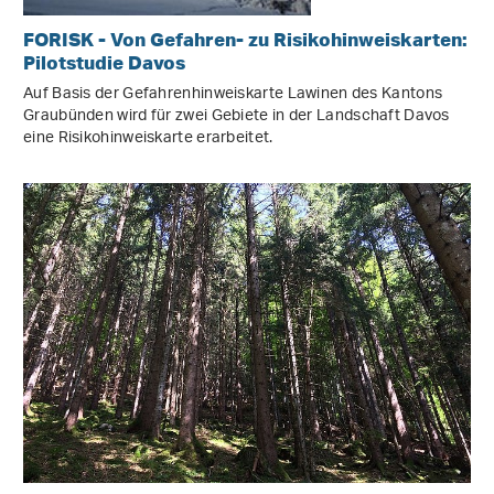
FORISK - Von Gefahren- zu Risikohinweiskarten:
Pilotstudie Davos
Auf Basis der Gefahrenhinweiskarte Lawinen des Kantons
Graubünden wird für zwei Gebiete in der Landschaft Davos
eine Risikohinweiskarte erarbeitet.