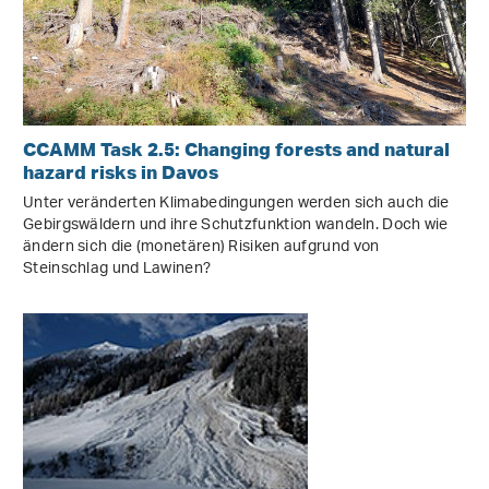
CCAMM Task 2.5: Changing forests and natural
hazard risks in Davos
Unter veränderten Klimabedingungen werden sich auch die
Gebirgswäldern und ihre Schutzfunktion wandeln. Doch wie
ändern sich die (monetären) Risiken aufgrund von
Steinschlag und Lawinen?