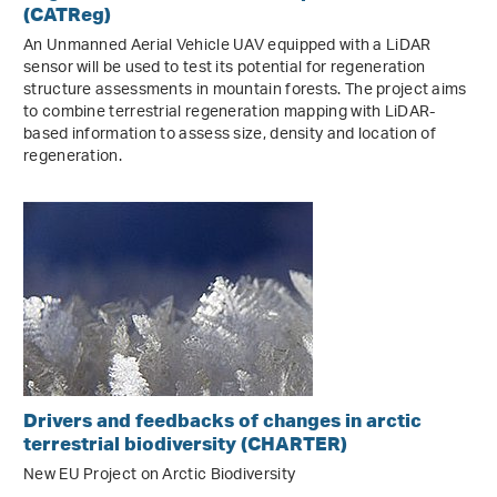
(CATReg)
An Unmanned Aerial Vehicle UAV equipped with a LiDAR
sensor will be used to test its potential for regeneration
structure assessments in mountain forests. The project aims
to combine terrestrial regeneration mapping with LiDAR-
based information to assess size, density and location of
regeneration.
Drivers and feedbacks of changes in arctic
terrestrial biodiversity (CHARTER)
New EU Project on Arctic Biodiversity