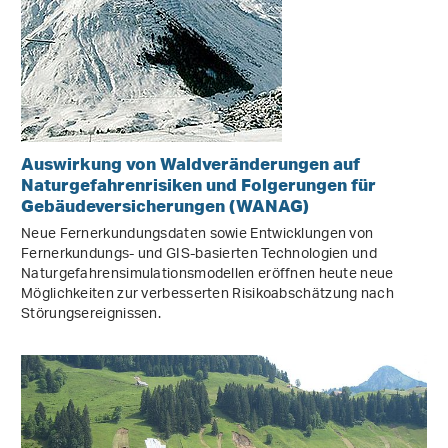
Auswirkung von Waldveränderungen auf
Naturgefahrenrisiken und Folgerungen für
Gebäudeversicherungen (WANAG)
Neue Fernerkundungsdaten sowie Entwicklungen von
Fernerkundungs- und GIS-basierten Technologien und
Naturgefahrensimulationsmodellen eröffnen heute neue
Möglichkeiten zur verbesserten Risikoabschätzung nach
Störungsereignissen.