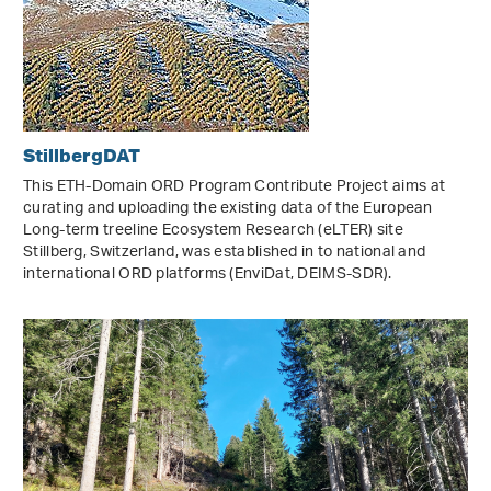
StillbergDAT
This ETH-Domain ORD Program Contribute Project aims at
curating and uploading the existing data of the European
Long-term treeline Ecosystem Research (eLTER) site
Stillberg, Switzerland, was established in to national and
international ORD platforms (EnviDat, DEIMS-SDR).