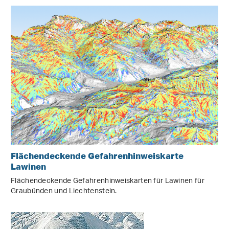
Flächendeckende Gefahrenhinweiskarte
Lawinen
Flächendeckende Gefahrenhinweiskarten für Lawinen für
Graubünden und Liechtenstein.