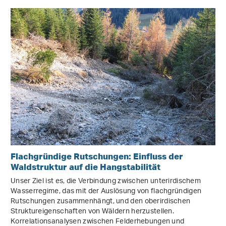
Flachgründige Rutschungen: Einfluss der
Waldstruktur auf die Hangstabilität
Unser Ziel ist es, die Verbindung zwischen unterirdischem
Wasserregime, das mit der Auslösung von flachgründigen
Rutschungen zusammenhängt, und den oberirdischen
Struktureigenschaften von Wäldern herzustellen.
Korrelationsanalysen zwischen Felderhebungen und