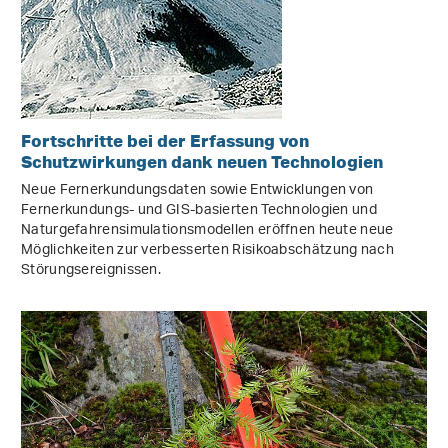
Fortschritte bei der Erfassung von
Schutzwirkungen dank neuen Technologien
Neue Fernerkundungsdaten sowie Entwicklungen von
Fernerkundungs- und GIS-basierten Technologien und
Naturgefahrensimulationsmodellen eröffnen heute neue
Möglichkeiten zur verbesserten Risikoabschätzung nach
Störungsereignissen.