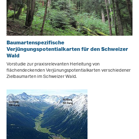
Baumartenspezifische
Verjüngungspotentialkarten für den Schweizer
Wald
Vorstudie zur praxisrelevanten Herleitung von
flächendeckenden Verjünungspotentialkarten verschiedener
Zielbaumarten im Schweizer Wald.