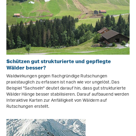
Schützen gut strukturierte und gepflegte
Wälder besser?
Waldwirkungen gegen flachgründige Rutschungen
praxistauglich zu erfassen ist nach wie vor ungelöst. Das
Beispiel "Sachseln" deutet darauf hin, dass gut strukturierte
Wälder Hänge besser stabilisieren. Darauf aufbauend werden
Interaktive Karten zur Anfälligkeit von Wäldern auf
Rutschungen erstellt.