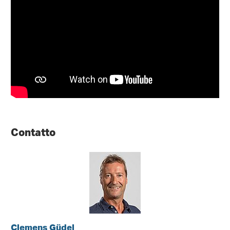
Contatto
Clemens Güdel