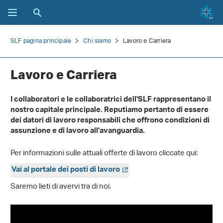
SLF pagina principale
Chi siamo
Lavoro e Carriera
Lavoro e Carriera
I collaboratori e le collaboratrici dell'SLF rappresentano il
nostro capitale principale. Reputiamo pertanto di essere
dei datori di lavoro responsabili che offrono condizioni di
assunzione e di lavoro all'avanguardia.
Per informazioni sulle attuali offerte di lavoro cliccate qui:
Vai al portale dei posti di lavoro
Saremo lieti di avervi tra di noi.