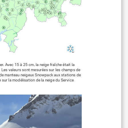
r. Avec 15 à 25 cm, la neige fraîche était la
m. Les valeurs sont mesurées sur les champs de
 de manteau neigeux Snowpack aux stations de
 sur la modélisation de la neige du Service