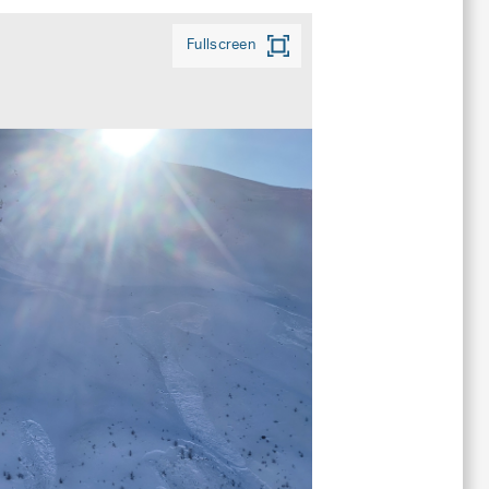
Fullscreen