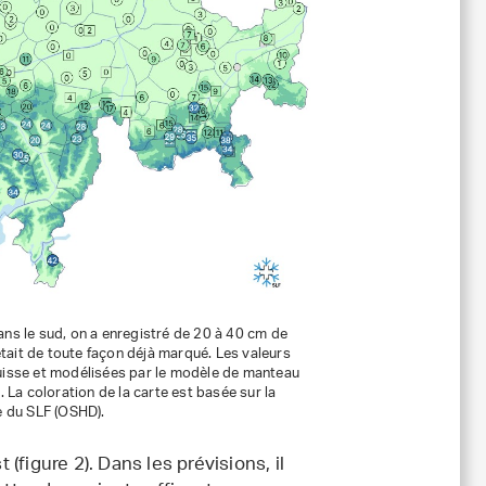
 Dans le sud, on a enregistré de 20 à 40 cm de
 était de toute façon déjà marqué. Les valeurs
isse et modélisées par le modèle de manteau
La coloration de la carte est basée sur la
e du SLF (OSHD).
 (figure 2). Dans les prévisions, il