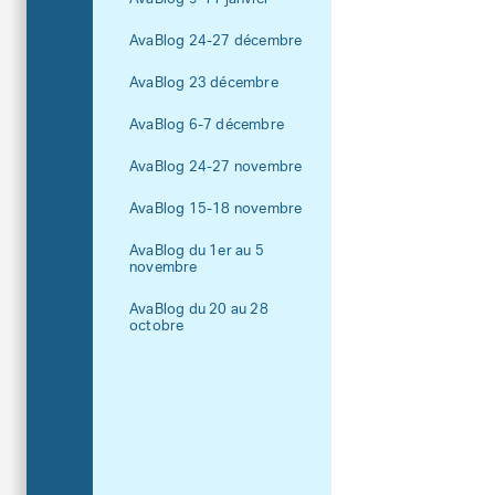
AvaBlog 24-27 décembre
AvaBlog 23 décembre
AvaBlog 6-7 décembre
AvaBlog 24-27 novembre
AvaBlog 15-18 novembre
AvaBlog du 1er au 5
novembre
AvaBlog du 20 au 28
octobre