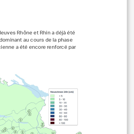
leuves Rhône et Rhin a déjà été
 dominant au cours de la phase
ncienne a été encore renforcé par