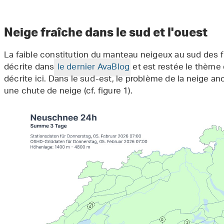
Neige fraîche dans le sud et l'ouest
La faible constitution du manteau neigeux au sud des f
décrite dans
le dernier AvaBlog
et est restée le thème
décrite ici. Dans le sud-est, le problème de la neige a
une chute de neige (cf. figure 1).