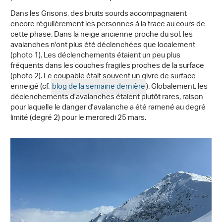
Dans les Grisons, des bruits sourds accompagnaient
encore régulièrement les personnes à la trace au cours de
cette phase. Dans la neige ancienne proche du sol, les
avalanches n'ont plus été déclenchées que localement
(photo 1). Les déclenchements étaient un peu plus
fréquents dans les couches fragiles proches de la surface
(photo 2). Le coupable était souvent un givre de surface
enneigé (cf.
blog de la semaine dernière
). Globalement, les
déclenchements d'avalanches étaient plutôt rares, raison
pour laquelle le danger d'avalanche a été ramené au degré
limité (degré 2) pour le mercredi 25 mars.