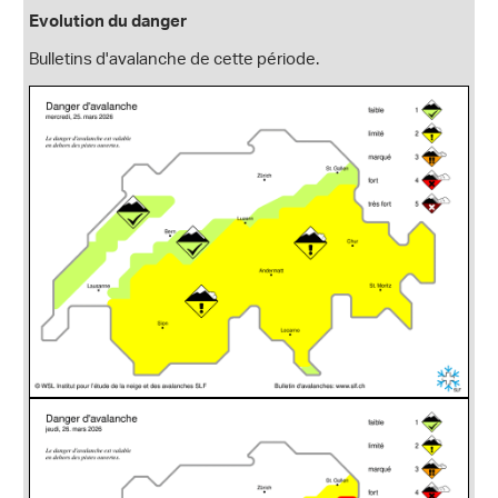
Evolution du danger
Bulletins d'avalanche de cette période.