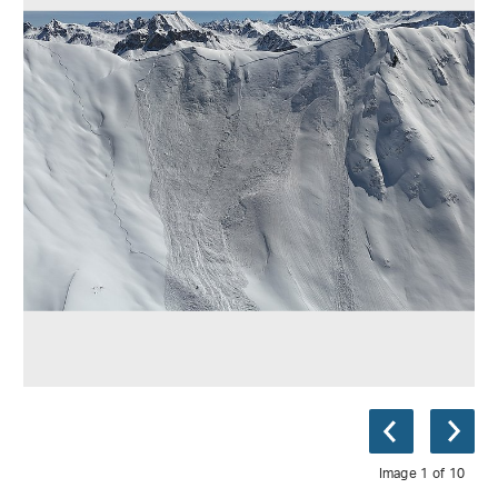
Image 1 of 10