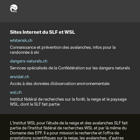
Sites Internet du SLF et WSL
whiterisk.ch
Connaissance et prévention des avalanches, infos pour la
randonnée à ski
dangers-naturels.ch
Services spécialisés de la Confédération sur les dangers naturels
envidat.ch
Accès à des données d'observation environnementale
wsl.ch
Institut fédéral de recherches sur la forêt, la neige et le paysage
WSL, dont le SLF fait partie
L’Institut WSL pour l’étude de la neige et des avalanches SLF fait
partie de l’Institut fédéral de recherches WSL et par là même du
Domaine des EPF. Il a pour mission la recherche et l’offre de
prestations scientifiques sur la neige, les avalanches, d’autres