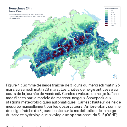
Figure 4 : Somme de neige fraîche de 3 jours du mercredi matin 25
mars au samedi matin 28 mars. Les chutes de neige ont cessé au
cours de la journée de vendredi. Cercles : valeurs de neige fraîche
modélisées par le modèle de manteau neigeux Snowpack aux
stations météorologiques automatiques. Carrés : hauteur de neige
mesurée manuellement par les observateurs. Arrière-plan : somme
de neige fraîche de 3 jours basée sur la modélisation de la neige
du service hydrologique nivologique opérationnel du SLF (OSHD).