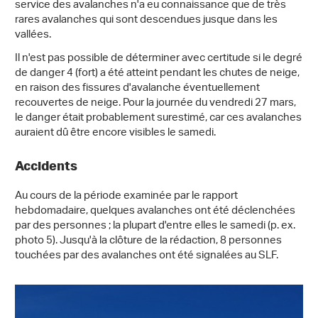
service des avalanches n'a eu connaissance que de très
rares avalanches qui sont descendues jusque dans les
vallées.
Il n'est pas possible de déterminer avec certitude si le degré
de danger 4 (fort) a été atteint pendant les chutes de neige,
en raison des fissures d'avalanche éventuellement
recouvertes de neige. Pour la journée du vendredi 27 mars,
le danger était probablement surestimé, car ces avalanches
auraient dû être encore visibles le samedi.
Accidents
Au cours de la période examinée par le rapport
hebdomadaire, quelques avalanches ont été déclenchées
par des personnes ; la plupart d'entre elles le samedi (p. ex.
photo 5). Jusqu'à la clôture de la rédaction, 8 personnes
touchées par des avalanches ont été signalées au SLF.