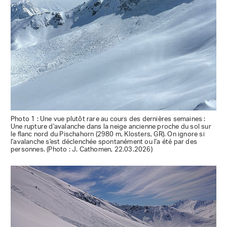
Photo 1 : Une vue plutôt rare au cours des dernières semaines :
Une rupture d'avalanche dans la neige ancienne proche du sol sur
le flanc nord du Pischahorn (2980 m, Klosters, GR). On ignore si
l'avalanche s'est déclenchée spontanément ou l'a été par des
personnes. (Photo : J. Cathomen, 22.03.2026)