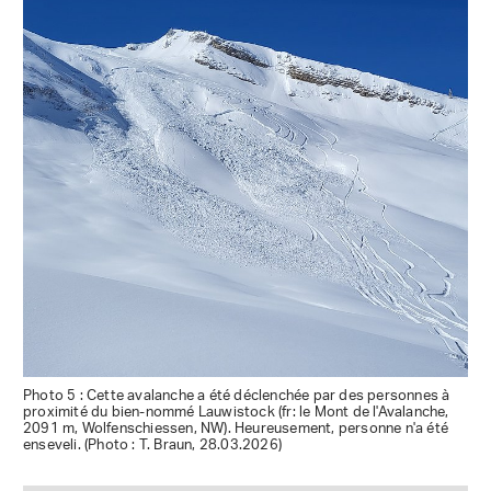
Photo 5 : Cette avalanche a été déclenchée par des personnes à
proximité du bien-nommé Lauwistock (fr: le Mont de l'Avalanche,
2091 m, Wolfenschiessen, NW). Heureusement, personne n'a été
enseveli. (Photo : T. Braun, 28.03.2026)