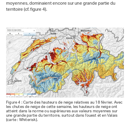
moyennes, dominaient encore sur une grande partie du
territoire (cf. figure 4).
Figure 4 : Carte des hauteurs de neige relatives au 18 février. Avec
les chutes de neige de cette semaine, les hauteurs de neige ont
atteint dans la norme ou supérieures aux valeurs moyennes sur
une grande partie du territoire, surtout dans l'ouest et en Valais
(carte : Whiterisk).