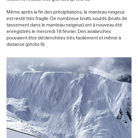
Même après la fin des précipitations, le manteau neigeux
est resté très fragile. De nombreux bruits sourds (bruits de
tassement dans le manteau neigeux) ont à nouveau été
enregistrés le mercredi 18 février. Des avalanches
pouvaient être déclenchées très facilement et même à
distance (photo 9).