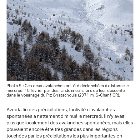
Photo 9 : Ces deux avalanches ont été déclenchées à distance le
mercredi 18 février par des randonneurs lors de leur descente
dans le voisinage du Piz Griatschouls (2971 m, S-Chanf, GR).
Avec la fin des précipitations, l'activité d'avalanches
spontanées a nettement diminué le mercredi. Il n'y avait
plus que localement des avalanches spontanées, mais elles
pouvaient encore être très grandes dans les régions
touchées par les précipitations les plus importantes en