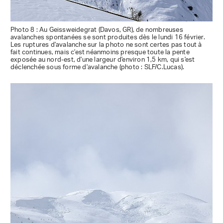
Photo 8 : Au Geissweidegrat (Davos, GR), de nombreuses
avalanches spontanées se sont produites dès le lundi 16 février.
Les ruptures d'avalanche sur la photo ne sont certes pas tout à
fait continues, mais c'est néanmoins presque toute la pente
exposée au nord-est, d'une largeur d'environ 1,5 km, qui s'est
déclenchée sous forme d'avalanche (photo : SLF/C.Lucas).