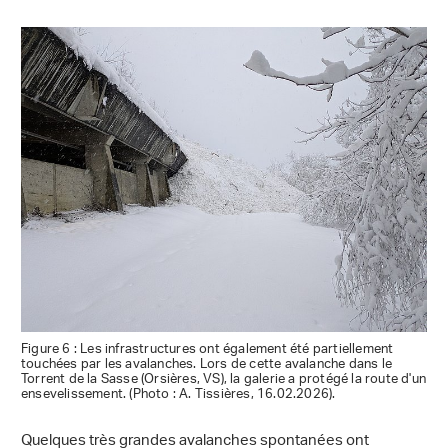
Figure 6 : Les infrastructures ont également été partiellement
touchées par les avalanches. Lors de cette avalanche dans le
Torrent de la Sasse (Orsières, VS), la galerie a protégé la route d'un
ensevelissement. (Photo : A. Tissières, 16.02.2026).
Quelques très grandes avalanches spontanées ont