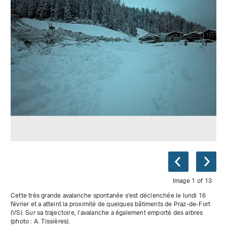
Image 1 of 13
Cette très grande avalanche spontanée s'est déclenchée le lundi 16
février et a atteint la proximité de quelques bâtiments de Praz-de-Fort
(VS). Sur sa trajectoire, l'avalanche a également emporté des arbres
(photo : A. Tissières).