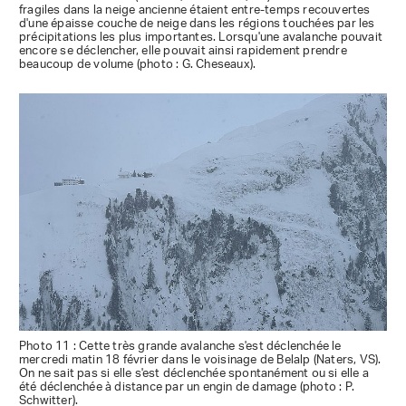
fragiles dans la neige ancienne étaient entre-temps recouvertes
d'une épaisse couche de neige dans les régions touchées par les
précipitations les plus importantes. Lorsqu'une avalanche pouvait
encore se déclencher, elle pouvait ainsi rapidement prendre
beaucoup de volume (photo : G. Cheseaux).
Photo 11 : Cette très grande avalanche s'est déclenchée le
mercredi matin 18 février dans le voisinage de Belalp (Naters, VS).
On ne sait pas si elle s'est déclenchée spontanément ou si elle a
été déclenchée à distance par un engin de damage (photo : P.
Schwitter).