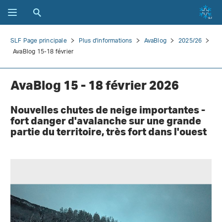
SLF Page principale
Plus d'informations
AvaBlog
2025/26
AvaBlog 15-18 février
AvaBlog 15 - 18 février 2026
Nouvelles chutes de neige importantes -
fort danger d'avalanche sur une grande
partie du territoire, très fort dans l'ouest