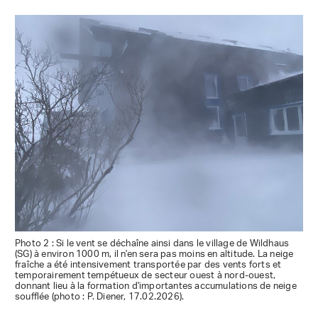
Photo 2 : Si le vent se déchaîne ainsi dans le village de Wildhaus
(SG) à environ 1000 m, il n'en sera pas moins en altitude. La neige
fraîche a été intensivement transportée par des vents forts et
temporairement tempétueux de secteur ouest à nord-ouest,
donnant lieu à la formation d'importantes accumulations de neige
soufflée (photo : P. Diener, 17.02.2026).