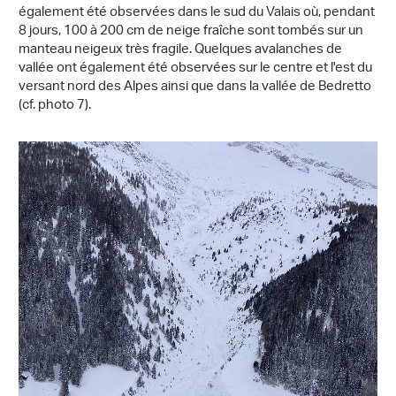
également été observées dans le sud du Valais où, pendant
8 jours, 100 à 200 cm de neige fraîche sont tombés sur un
manteau neigeux très fragile. Quelques avalanches de
vallée ont également été observées sur le centre et l'est du
versant nord des Alpes ainsi que dans la vallée de Bedretto
(cf. photo 7).