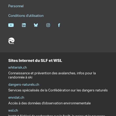
Personnel
Conditions d'utilisation
Sites Internet du SLF et WSL
whiterisk.ch
Connaissance et prévention des avalanches, infos pour la
randonnée à ski
dangers-naturels.ch
Services spécialisés de la Confédération sur les dangers naturels
envidat.ch
Accès à des données d'observation environnementale
wsl.ch