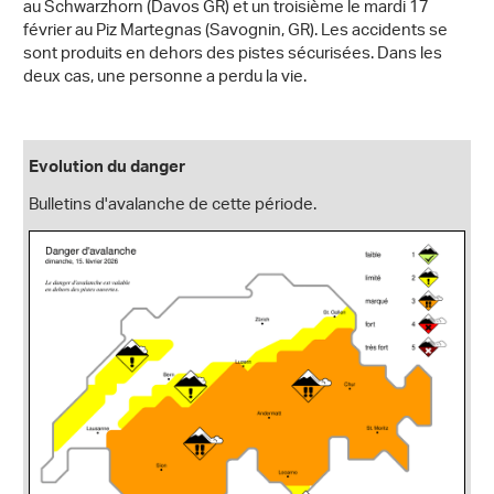
au Schwarzhorn (Davos GR) et un troisième le mardi 17
février au Piz Martegnas (Savognin, GR). Les accidents se
sont produits en dehors des pistes sécurisées. Dans les
deux cas, une personne a perdu la vie.
Evolution du danger
Bulletins d'avalanche de cette période.