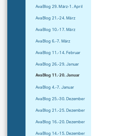
AvaBlog 29. März-1. April
AvaBlog 21.-24. März
AvaBlog 10.-17. März
AvaBlog 6.-7. März
AvaBlog 11.-14. Februar
AvaBlog 26.-29. Januar
AvaBlog 11.-20. Januar
AvaBlog 4.-7. Januar
AvaBlog 25.-30. Dezember
AvaBlog 21.-25. Dezember
AvaBlog 16.-20. Dezember
AvaBlog 14.-15. Dezember