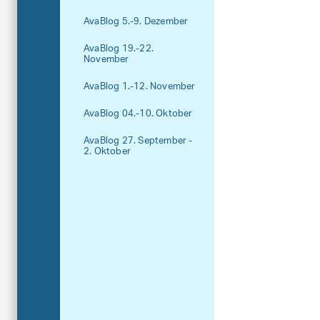
AvaBlog 5.-9. Dezember
AvaBlog 19.-22.
November
AvaBlog 1.-12. November
AvaBlog 04.-10. Oktober
AvaBlog 27. September -
2. Oktober