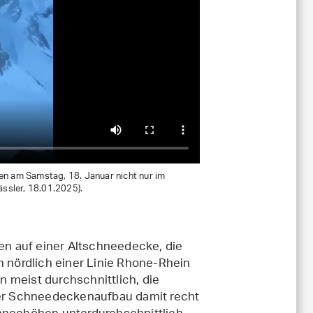
en am Samstag, 18. Januar nicht nur im
ässler, 18.01.2025).
n auf einer Altschneedecke, die
n nördlich einer Linie Rhone-Rhein
 meist durchschnittlich, die
 der Schneedeckenaufbau damit recht