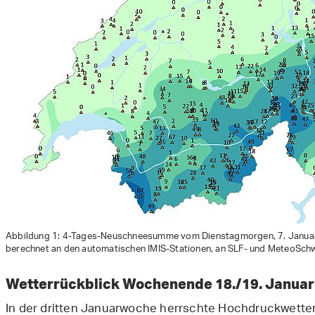
Abbildung 1: 4-Tages-Neuschneesumme vom Dienstagmorgen, 7. Januar
berechnet an den automatischen IMIS-Stationen, an SLF- und MeteoSch
Wetterrückblick Wochenende 18./19. Janua
In der dritten Januarwoche herrschte Hochdruckwetter,