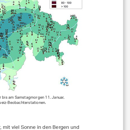
 bis am Samstagmorgen 11. Januar,
weiz-Beobachterstationen.
r
 mit viel Sonne in den Bergen und