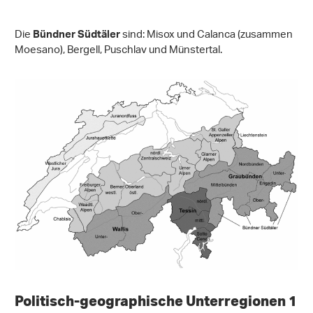
Die
sind: Misox und Calanca (zusammen
Bündner Südtäler
Moesano), Bergell, Puschlav und Münstertal.
Politisch-geographische Unterregionen 1