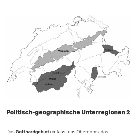
Politisch-geographische Unterregionen 2
Das
umfasst das Obergoms, das
Gotthardgebiet