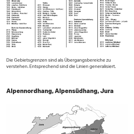
Die Gebietsgrenzen sind als Übergangsbereiche zu
verstehen. Entsprechend sind die Linien generalisiert.
Alpennordhang, Alpensüdhang, Jura