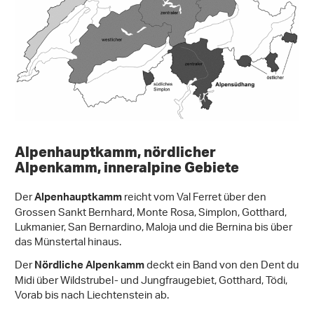
Alpenhauptkamm, nördlicher
Alpenkamm, inneralpine Gebiete
Der
reicht vom Val Ferret über den
Alpenhauptkamm
Grossen Sankt Bernhard, Monte Rosa, Simplon, Gotthard,
Lukmanier, San Bernardino, Maloja und die Bernina bis über
das Münstertal hinaus.
Der
deckt ein Band von den Dent du
Nördliche Alpenkamm
Midi über Wildstrubel- und Jungfraugebiet, Gotthard, Tödi,
Vorab bis nach Liechtenstein ab.