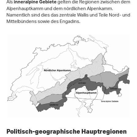
Als
gelten die Regionen zwischen dem
inneralpine Gebiete
Alpenhauptkamm und dem nördlichen Alpenkamm.
Namentlich sind dies das zentrale Wallis und Teile Nord- und
Mittelbündens sowie des Engadins.
Politisch-geographische Hauptregionen