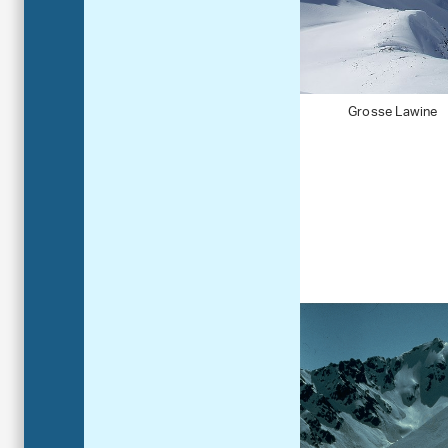
Grosse Lawine