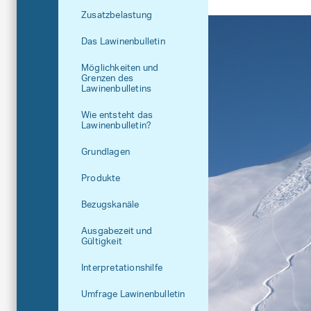
Zusatzbelastung
Das Lawinenbulletin
Möglichkeiten und
Grenzen des
Lawinenbulletins
Wie entsteht das
Lawinenbulletin?
Grundlagen
Produkte
Bezugskanäle
Ausgabezeit und
Gültigkeit
Interpretationshilfe
Umfrage Lawinenbulletin