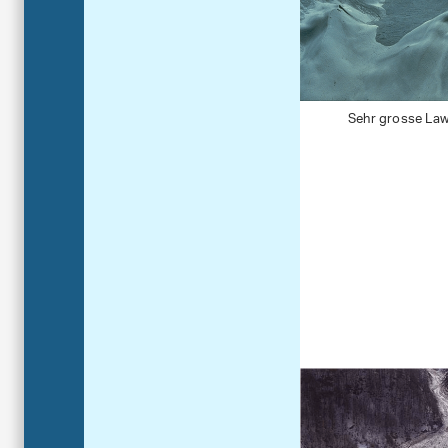
Sehr grosse Law