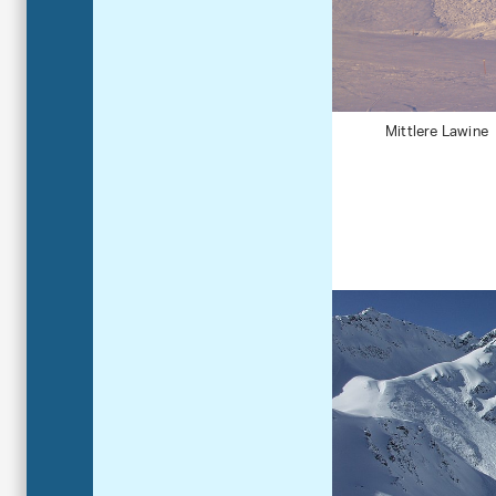
Mittlere Lawine