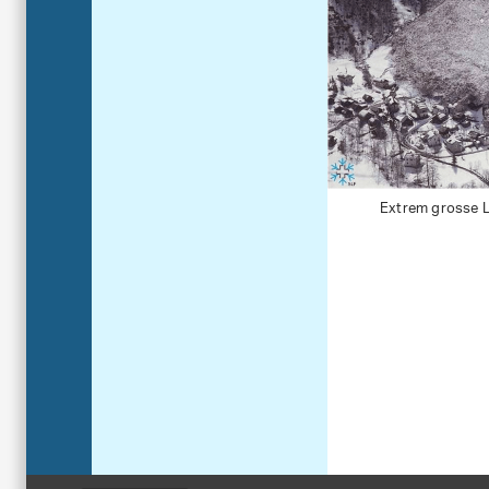
Extrem grosse 