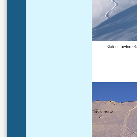
Kleine Lawine (R