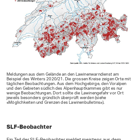
Meldungen aus dem Gelände an den Lawinenwarndienst am
Beispiel des Winters 2020/21. Die grossen Kreise zeigen Orte mit
täglichen Beobachtungen. Aus dem Hochgebirge, den Voralpen
und den Gebieten südlich des Alpenhauptkammes gibt es nur
wenige Beobachtungen. Dort sollte die Lawinengefahr vor Ort
jeweils besonders gründlich überprüft werden (siehe
«Möglichkeiten und Grenzen des Lawinenbulletins»).
SLF-Beobachter