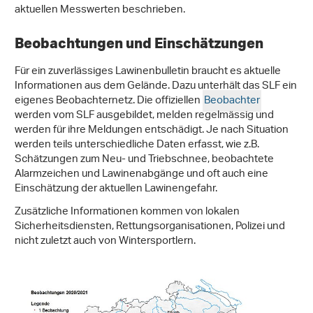
aktuellen Messwerten beschrieben.
Beobachtungen und Einschätzungen
Für ein zuverlässiges Lawinenbulletin braucht es aktuelle
Informationen aus dem Gelände. Dazu unterhält das SLF ein
eigenes Beobachternetz. Die offiziellen
Beobachter
werden vom SLF ausgebildet, melden regelmässig und
werden für ihre Meldungen entschädigt. Je nach Situation
werden teils unterschiedliche Daten erfasst, wie z.B.
Schätzungen zum Neu- und Triebschnee, beobachtete
Alarmzeichen und Lawinenabgänge und oft auch eine
Einschätzung der aktuellen Lawinengefahr.
Zusätzliche Informationen kommen von lokalen
Sicherheitsdiensten, Rettungsorganisationen, Polizei und
nicht zuletzt auch von Wintersportlern.