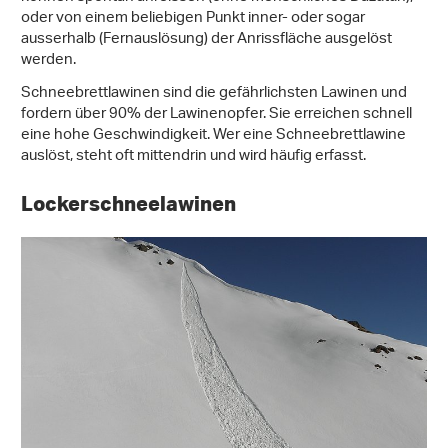
oder von einem beliebigen Punkt inner- oder sogar
ausserhalb (Fernauslösung) der Anrissfläche ausgelöst
werden.
Schneebrettlawinen sind die gefährlichsten Lawinen und
fordern über 90% der Lawinenopfer. Sie erreichen schnell
eine hohe Geschwindigkeit. Wer eine Schneebrettlawine
auslöst, steht oft mittendrin und wird häufig erfasst.
Lockerschneelawinen