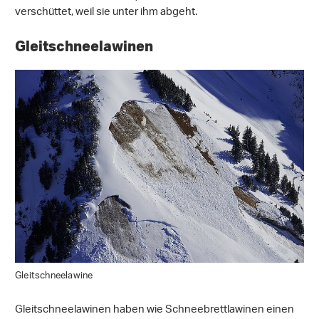
verschüttet, weil sie unter ihm abgeht.
Gleitschneelawinen
Gleitschneelawine
Gleitschneelawinen haben wie Schneebrettlawinen einen