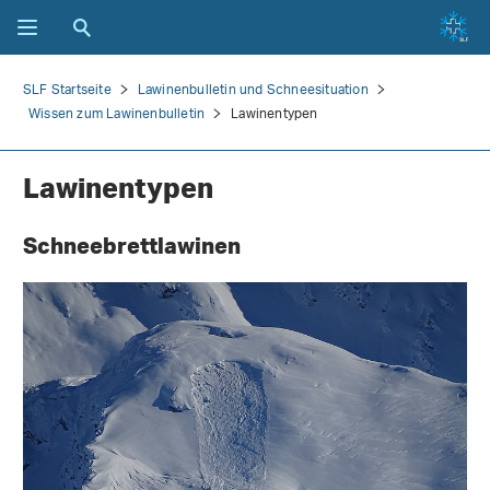
SLF Startseite
Lawinenbulletin und Schneesituation
Wissen zum Lawinenbulletin
Lawinentypen
Lawinentypen
Schneebrettlawinen