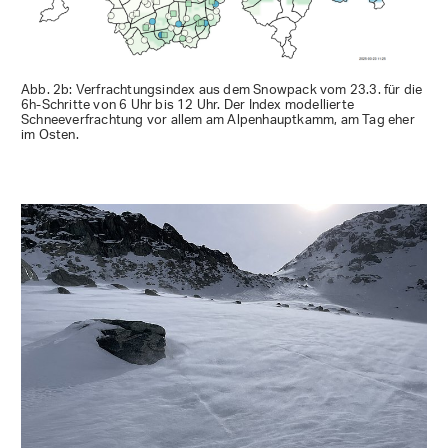
Abb. 2b: Verfrachtungsindex aus dem Snowpack vom 23.3. für die
6h-Schritte von 6 Uhr bis 12 Uhr. Der Index modellierte
Schneeverfrachtung vor allem am Alpenhauptkamm, am Tag eher
im Osten.