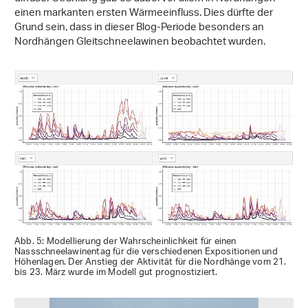
einen markanten ersten Wärmeeinfluss. Dies dürfte der
Grund sein, dass in dieser Blog-Periode besonders an
Nordhängen Gleitschneelawinen beobachtet wurden.
Abb. 5: Modellierung der Wahrscheinlichkeit für einen
Nassschneelawinentag für die verschiedenen Expositionen und
Höhenlagen. Der Anstieg der Aktivität für die Nordhänge vom 21.
bis 23. März wurde im Modell gut prognostiziert.