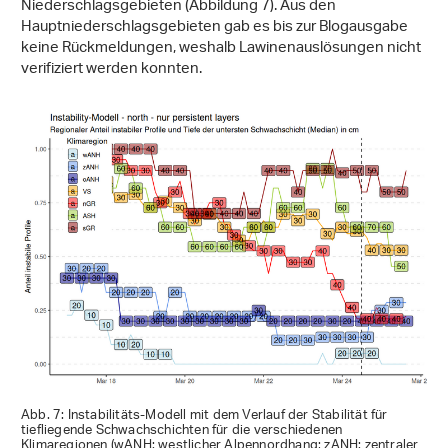
Niederschlagsgebieten (Abbildung 7). Aus den
Hauptniederschlagsgebieten gab es bis zur Blogausgabe
keine Rückmeldungen, weshalb Lawinenauslösungen nicht
verifiziert werden konnten.
Abb. 7: Instabilitäts-Modell mit dem Verlauf der Stabilität für
tiefliegende Schwachschichten für die verschiedenen
Klimaregionen (wANH: westlicher Alpennordhang; zANH: zentraler