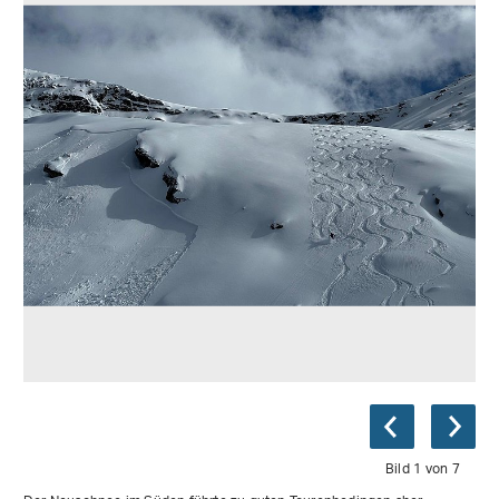
Bild 1 von 7