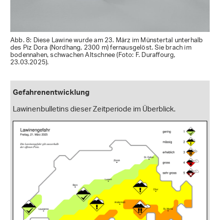
Abb. 8: Diese Lawine wurde am 23. März im Münstertal unterhalb
des Piz Dora (Nordhang, 2300 m) fernausgelöst. Sie brach im
bodennahen, schwachen Altschnee (Foto: F. Duraffourg,
23.03.2025).
Gefahrenentwicklung
Lawinenbulletins dieser Zeitperiode im Überblick.