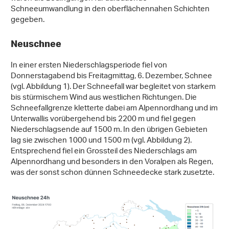
Schneeumwandlung in den oberflächennahen Schichten
gegeben.
Neuschnee
In einer ersten Niederschlagsperiode fiel von
Donnerstagabend bis Freitagmittag, 6. Dezember, Schnee
(vgl. Abbildung 1). Der Schneefall war begleitet von starkem
bis stürmischem Wind aus westlichen Richtungen. Die
Schneefallgrenze kletterte dabei am Alpennordhang und im
Unterwallis vorübergehend bis 2200 m und fiel gegen
Niederschlagsende auf 1500 m. In den übrigen Gebieten
lag sie zwischen 1000 und 1500 m (vgl. Abbildung 2).
Entsprechend fiel ein Grossteil des Niederschlags am
Alpennordhang und besonders in den Voralpen als Regen,
was der sonst schon dünnen Schneedecke stark zusetzte.