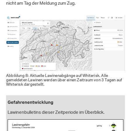
nicht am Tag der Meldung zum Zug.
Abbildung 8: Aktuelle Lawinenabgänge auf Whiterisk. Alle
gemeldeten Lawinen werden über einen Zeitraum von 3 Tagen auf
Whiterisk dargestellt.
Gefahrenentwicklung
Lawinenbulletins dieser Zeitperiode im Überblick.