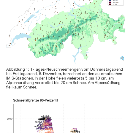
Abbildung 1: 1-Tages-Neuschneemengen vom Donnerstagabend
bis Freitagabend, 6. Dezember, berechnet an den automatischen
IMIS-Stationen. In der Höhe fielen vielerorts 5 bis 10 cm, am
Alpennordhang verbreitet bis 20 cm Schnee. Am Alpensüdhang
fiel kaum Schnee.