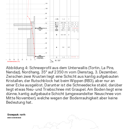
Abbildung 4: Schneeprofil aus dem Unterwallis (Tortin, La Pire,
Nendaz), Nordhang, 35° auf 2350 m vom Dienstag, 3. Dezember.
Zwischen zwei Krusten liegt eine Schicht aus kantig aufgebauten
Kristallen, der Rutschblock hat beim Wippen (RB3), aber nur an
einer Ecke ausgelöst. Darunter ist die Schneedecke stabil, darüber
liegt etwas Neu- und Triebschnee mit Graupel. Am Boden liegt eine
dünne, kantig aufgebaute Schicht (umgewandelter Neuschnee von
Mitte November), welche wegen der Bodenrauhigkeit aber keine
Bedeutung hat.