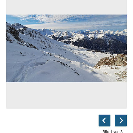
Bild 1 von 8