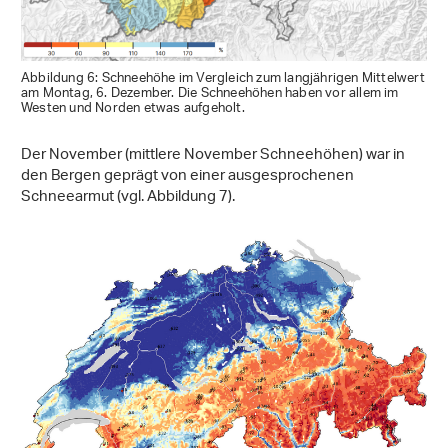
Abbildung 6: Schneehöhe im Vergleich zum langjährigen Mittelwert
am Montag, 6. Dezember. Die Schneehöhen haben vor allem im
Westen und Norden etwas aufgeholt.
Der November (mittlere November Schneehöhen) war in
den Bergen geprägt von einer ausgesprochenen
Schneearmut (vgl. Abbildung 7).