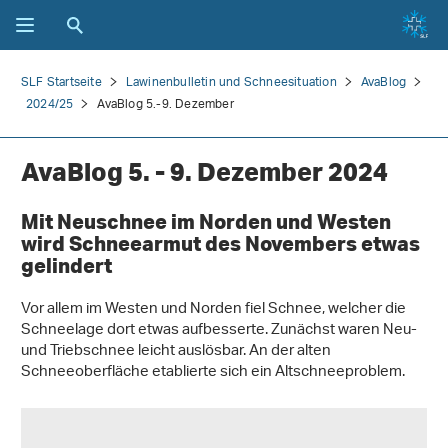
SLF Startseite
Lawinenbulletin und Schneesituation
AvaBlog
2024/25
AvaBlog 5.-9. Dezember
AvaBlog 5. - 9. Dezember 2024
Mit Neuschnee im Norden und Westen
wird Schneearmut des Novembers etwas
gelindert
Vor allem im Westen und Norden fiel Schnee, welcher die
Schneelage dort etwas aufbesserte. Zunächst waren Neu-
und Triebschnee leicht auslösbar. An der alten
Schneeoberfläche etablierte sich ein Altschneeproblem.