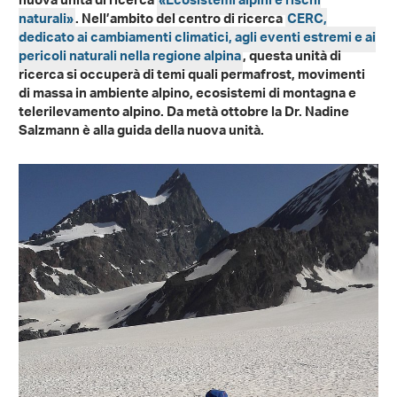
nuova unità di ricerca
«Ecosistemi alpini e rischi
naturali»
. Nell’ambito del centro di ricerca
CERC,
dedicato ai cambiamenti climatici, agli eventi estremi e ai
pericoli naturali nella regione alpina
, questa unità di
ricerca si occuperà di temi quali permafrost, movimenti
di massa in ambiente alpino, ecosistemi di montagna e
telerilevamento alpino. Da metà ottobre la Dr. Nadine
Salzmann è alla guida della nuova unità.