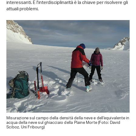
interessanti. E l'interdisciplinarità è la chiave per risolvere gli
attuali problemi.
Misurazione sul campo della densità della neve e dell'equivalente in
acqua della neve sul ghiacciaio della Plaine Morte (Foto: David
Sciboz, Uni Fribourg)