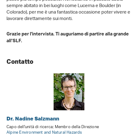
sempre abitato in bei luoghi come Lucerna e Boulder (in
Colorado), per me è una fantastica occasione poter vivere e
lavorare direttamente sui monti.
Grazie per l'intervista. Ti auguriamo di partire alla grande
all’SLF.
Contatto
Dr. Nadine Salzmann
Capo dell'unità di ricerca; Membro della Direzione
Alpine Environment and Natural Hazards