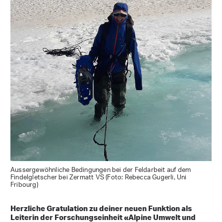
Aussergewöhnliche Bedingungen bei der Feldarbeit auf dem
Findelgletscher bei Zermatt VS (Foto: Rebecca Gugerli, Uni
Fribourg)
Herzliche Gratulation zu deiner neuen Funktion als
Leiterin der Forschungseinheit «Alpine Umwelt und