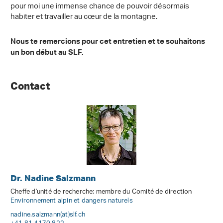
pour moi une immense chance de pouvoir désormais
habiter et travailler au cœur de la montagne.
Nous te remercions pour cet entretien et te souhaitons
un bon début au SLF.
Contact
Dr. Nadine Salzmann
Cheffe d'unité de recherche; membre du Comité de direction
Environnement alpin et dangers naturels
nadine.salzmann(at)slf
.
ch