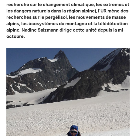
recherche sur le changement climatique, les extrêmes et
les dangers naturels dans la région alpine)
, l’UR mène des
recherches sur le pergélisol, les mouvements de masse
alpins, les écosystèmes de montagne et la télédétection
alpine. Nadine Salzmann dirige cette unité depuis la mi-
octobre.