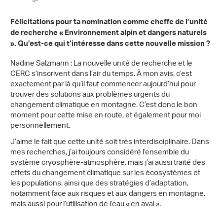
Félicitations pour ta nomination comme cheffe de l’unité
de recherche « Environnement alpin et dangers naturels
». Qu’est-ce qui t’intéresse dans cette nouvelle mission ?
Nadine Salzmann : La nouvelle unité de recherche et le
CERC s’inscrivent dans l’air du temps. À mon avis, c’est
exactement par là qu’il faut commencer aujourd’hui pour
trouver des solutions aux problèmes urgents du
changement climatique en montagne. C’est donc le bon
moment pour cette mise en route, et également pour moi
personnellement.
J’aime le fait que cette unité soit très interdisciplinaire. Dans
mes recherches, j’ai toujours considéré l’ensemble du
système cryosphère-atmosphère, mais j’ai aussi traité des
effets du changement climatique sur les écosystèmes et
les populations, ainsi que des stratégies d’adaptation,
notamment face aux risques et aux dangers en montagne,
mais aussi pour l’utilisation de l’eau « en aval ».