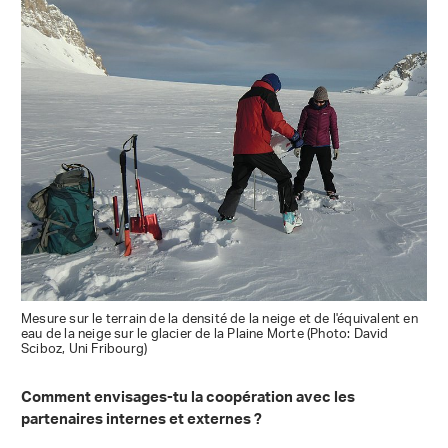
Mesure sur le terrain de la densité de la neige et de l'équivalent en
eau de la neige sur le glacier de la Plaine Morte (Photo: David
Sciboz, Uni Fribourg)
Comment envisages-tu la coopération avec les
partenaires internes et externes ?