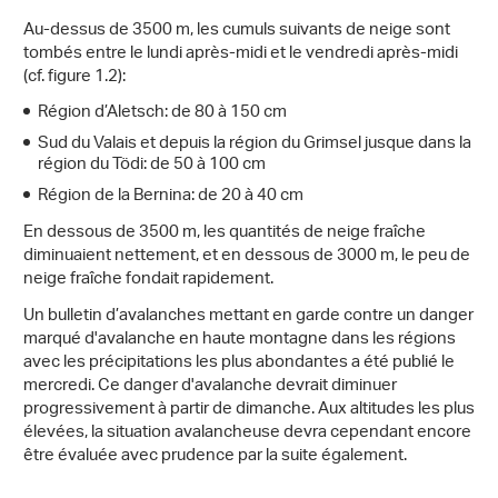
Au-dessus de 3500 m, les cumuls suivants de neige sont
tombés entre le lundi après-midi et le vendredi après-midi
(cf. figure 1.2):
Région d’Aletsch: de 80 à 150 cm
Sud du Valais et depuis la région du Grimsel jusque dans la
région du Tödi: de 50 à 100 cm
Région de la Bernina: de 20 à 40 cm
En dessous de 3500 m, les quantités de neige fraîche
diminuaient nettement, et en dessous de 3000 m, le peu de
neige fraîche fondait rapidement.
Un bulletin d’avalanches mettant en garde contre un danger
marqué d'avalanche en haute montagne dans les régions
avec les précipitations les plus abondantes a été publié le
mercredi. Ce danger d'avalanche devrait diminuer
progressivement à partir de dimanche. Aux altitudes les plus
élevées, la situation avalancheuse devra cependant encore
être évaluée avec prudence par la suite également.