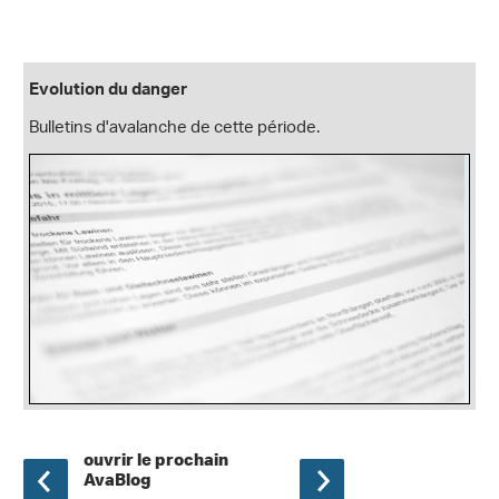
Evolution du danger
Bulletins d'avalanche de cette période.
ouvrir le prochain
AvaBlog