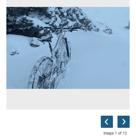
Image 1 of 12