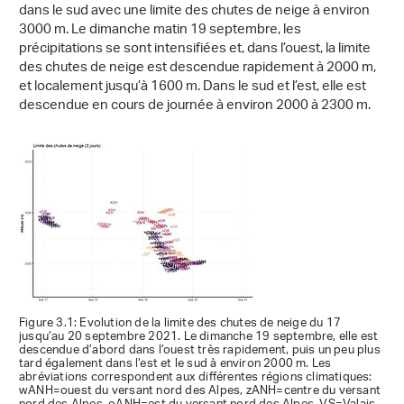
dans le sud avec une limite des chutes de neige à environ
3000 m. Le dimanche matin 19 septembre, les
précipitations se sont intensifiées et, dans l’ouest, la limite
des chutes de neige est descendue rapidement à 2000 m,
et localement jusqu’à 1600 m. Dans le sud et l’est, elle est
descendue en cours de journée à environ 2000 à 2300 m.
Figure 3.1: Evolution de la limite des chutes de neige du 17
jusqu’au 20 septembre 2021. Le dimanche 19 septembre, elle est
descendue d’abord dans l’ouest très rapidement, puis un peu plus
tard également dans l’est et le sud à environ 2000 m. Les
abréviations correspondent aux différentes régions climatiques:
wANH=ouest du versant nord des Alpes, zANH=centre du versant