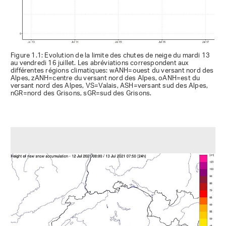
Figure 1.1: Evolution de la limite des chutes de neige du mardi 13
au vendredi 16 juillet. Les abréviations correspondent aux
différentes régions climatiques: wANH=ouest du versant nord des
Alpes, zANH=centre du versant nord des Alpes, oANH=est du
versant nord des Alpes, VS=Valais, ASH=versant sud des Alpes,
nGR=nord des Grisons, sGR=sud des Grisons.