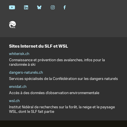
Sites Internet du SLF et WSL
whiterisk.ch
Connaissance et prévention des avalanches, infos pour la
randonnée à ski
dangers-naturels.ch
Services spécialisés de la Confédération sur les dangers naturels
envidat.ch
Accès à des données d'observation environnementale
wsl.ch
Institut fédéral de recherches sur la forêt, la neige et le paysage
WSL, dont le SLF fait partie