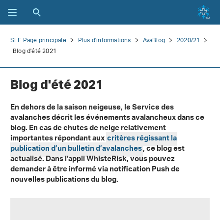
SLF Page principale
Plus d'informations
AvaBlog
2020/21
Blog d'été 2021
Blog d'été 2021
En dehors de la saison neigeuse, le Service des
avalanches décrit les événements avalancheux dans ce
blog. En cas de chutes de neige relativement
importantes répondant aux
critères régissant la
publication d’un bulletin d’avalanches
, ce blog est
actualisé. Dans l'appli WhisteRisk, vous pouvez
demander à être informé via notification Push de
nouvelles publications du blog.