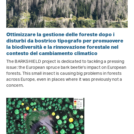
Ottimizzare la gestione delle foreste dopo i
disturbi da bostrico tipografo per promuovere
la biodiversità e la rinnovazione forestale nel
contesto del cambiamento climatico
The BARKSHIELD project is dedicated to tackling a pressing
issue: the European spruce bark beetle's impact on European
forests. This small insect is causing big problems in forests
across Europe, even in places where it was previously not a
concern.