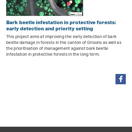
Bark beetle infestation in protective forests:
early detection and priority setting
This project aims at improving the early detection of bark
beetle damage in forests in the canton of Grisons as well as
the prioritisation of management against bark beetle
infestation in protective forests in the long term.
condividi