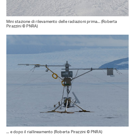
Mini stazione di rilevamento delle radiazioni prima... (Roberta
Pirazzini © PNRA)
... e dopo il riallineamento (Roberta Pirazzini © PNRA)