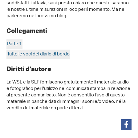
soddisfatti. Tuttavia, sarà presto chiaro che queste saranno
le nostre ultime misurazioni in loco per il momento. Ma ne
parleremo nel prossimo blog.
Collegamenti
Parte 1
Tutte le voci del diario di bordo
Diritti d'autore
La WSL e la SLF forniscono gratuitamente il materiale audio
e fotografico per l'utilizzo nei comunicati stampa in relazione
al presente comunicato. Non è consentito l'uso di questo
materiale in banche dati di immagini, suoni e/o video, né la
vendita del materiale da parte di terzi.
condividi