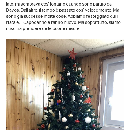
lato, mi sembrava così lontano quando sono partito da
Davos. Dall'altro, il tempo è passato così velocemente. Ma
sono già successe molte cose. Abbiamo festeggiato qui il
Natale, il Capodanno e l'anno nuovo. Ma soprattutto, siamo
riusciti a prendere delle buone misure.