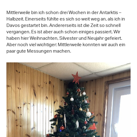
Mittlerweile bin ich schon drei Wochen in der Antarktis –
Halbzeit. Einerseits fühlte es sich so weit weg an, als ich in
Davos gestartet bin. Andererseits ist die Zeit so schnell
vergangen. Es ist aber auch schon einiges passiert. Wir
haben hier Weihnachten, Silvester und Neujahr gefeiert.
Aber noch viel wichtiger: Mittlerweile konnten wir auch ein
paar gute Messungen machen.