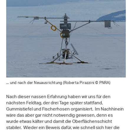
... und nach der Neuausrichtung (Roberta Pirazzini © PNRA)
Nach dieser nassen Erfahrung haben wir uns für den
nächsten Feldtag, der drei Tage später stattfand,
Gummistiefel und Fischerhosen organisiert. Im Nachhinein
wäre das aber gar nicht notwendig gewesen, denn es
wurde etwas kälter und damit die Oberflächenschicht
stabiler. Wieder ein Beweis dafür, wie schnell sich hier die