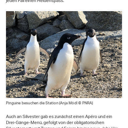
jeden Fall einen Heidenspass.
Pinguine besuchen die Station (Anja Mödl © PNRA)
Auch an Silvester gab es zunächst einen Apéro und ein
Drei-Gänge-Menü, gefolgt von der obligatorischen