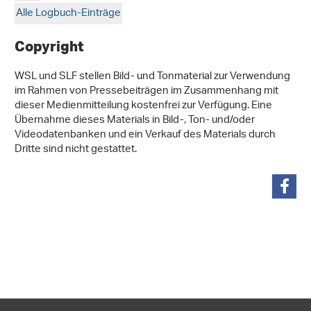
Alle Logbuch-Einträge
Copyright
WSL und SLF stellen Bild- und Tonmaterial zur Verwendung
im Rahmen von Pressebeiträgen im Zusammenhang mit
dieser Medienmitteilung kostenfrei zur Verfügung. Eine
Übernahme dieses Materials in Bild-, Ton- und/oder
Videodatenbanken und ein Verkauf des Materials durch
Dritte sind nicht gestattet.
teilen