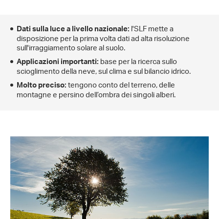
l'SLF mette a
Dati sulla luce a livello nazionale:
disposizione per la prima volta dati ad alta risoluzione
sull'irraggiamento solare al suolo.
base per la ricerca sullo
Applicazioni importanti:
scioglimento della neve, sul clima e sul bilancio idrico.
tengono conto del terreno, delle
Molto preciso:
montagne e persino dell’ombra dei singoli alberi.