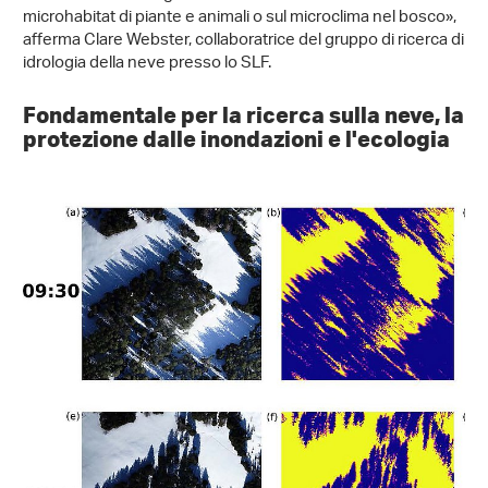
microhabitat di piante e animali o sul microclima nel bosco»,
afferma Clare Webster, collaboratrice del gruppo di ricerca di
idrologia della neve presso lo SLF.
Fondamentale per la ricerca sulla neve, la
protezione dalle inondazioni e l'ecologia