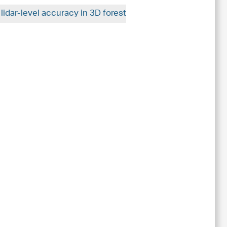
lidar-level accuracy in 3D forest