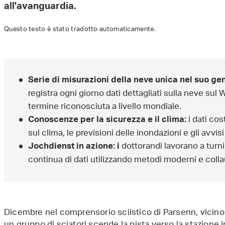
all'avanguardia.
Questo testo è stato tradotto automaticamente.
Serie di misurazioni della neve unica nel suo ge
registra ogni giorno dati dettagliati sulla neve sul
termine riconosciuta a livello mondiale.
i dati cos
Conoscenze per la sicurezza e il clima:
sul clima, le previsioni delle inondazioni e gli avvisi
dottorandi lavorano a turni
Jochdienst in azione: i
continua di dati utilizzando metodi moderni e colla
Dicembre nel comprensorio sciistico di Parsenn, vicino