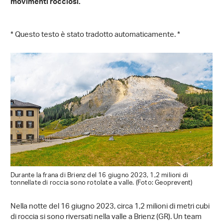
movimenti rocciosi.
* Questo testo è stato tradotto automaticamente. *
Durante la frana di Brienz del 16 giugno 2023, 1,2 milioni di
tonnellate di roccia sono rotolate a valle. (Foto: Geoprevent)
Nella notte del 16 giugno 2023, circa 1,2 milioni di metri cubi
di roccia si sono riversati nella valle a Brienz (GR). Un team