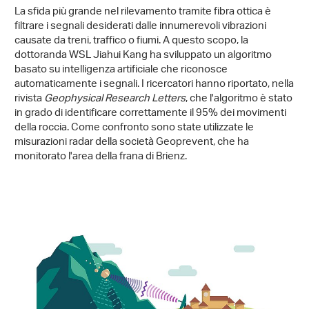
La sfida più grande nel rilevamento tramite fibra ottica è
filtrare i segnali desiderati dalle innumerevoli vibrazioni
causate da treni, traffico o fiumi. A questo scopo, la
dottoranda WSL Jiahui Kang ha sviluppato un algoritmo
basato su intelligenza artificiale che riconosce
automaticamente i segnali. I ricercatori hanno riportato, nella
rivista
Geophysical Research Letters
, che l'algoritmo è stato
in grado di identificare correttamente il 95% dei movimenti
della roccia. Come confronto sono state utilizzate le
misurazioni radar della società Geoprevent, che ha
monitorato l'area della frana di Brienz.