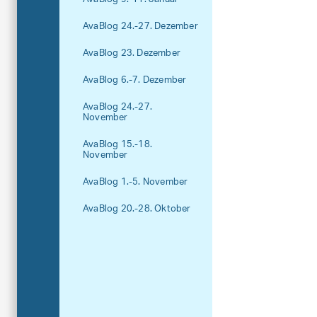
AvaBlog 24.-27. Dezember
AvaBlog 23. Dezember
AvaBlog 6.-7. Dezember
AvaBlog 24.-27.
November
AvaBlog 15.-18.
November
AvaBlog 1.-5. November
AvaBlog 20.-28. Oktober