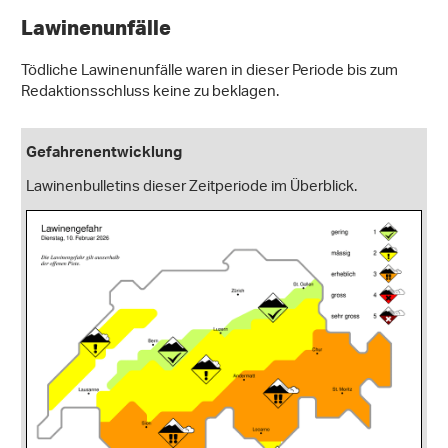
Lawinenunfälle
Tödliche Lawinenunfälle waren in dieser Periode bis zum
Redaktionsschluss keine zu beklagen.
Gefahrenentwicklung
Lawinenbulletins dieser Zeitperiode im Überblick.