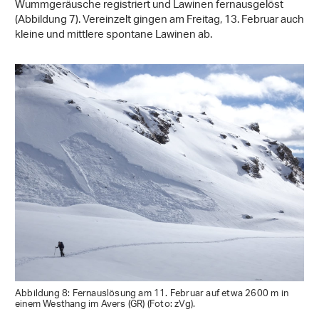
Wummgeräusche registriert und Lawinen fernausgelöst
(Abbildung 7). Vereinzelt gingen am Freitag, 13. Februar auch
kleine und mittlere spontane Lawinen ab.
Abbildung 8: Fernauslösung am 11. Februar auf etwa 2600 m in
einem Westhang im Avers (GR) (Foto: zVg).