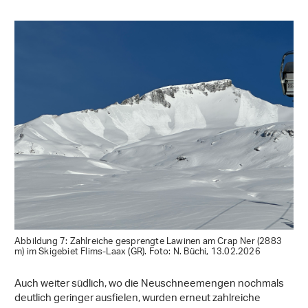
Abbildung 7: Zahlreiche gesprengte Lawinen am Crap Ner (2883
m) im Skigebiet Flims-Laax (GR). Foto: N. Büchi, 13.02.2026
Auch weiter südlich, wo die Neuschneemengen nochmals
deutlich geringer ausfielen, wurden erneut zahlreiche