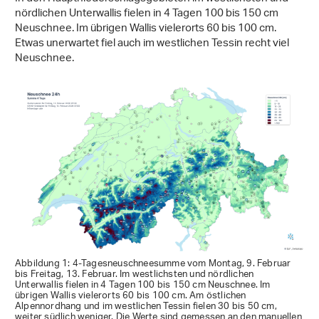
nördlichen Unterwallis fielen in 4 Tagen 100 bis 150 cm
Neuschnee. Im übrigen Wallis vielerorts 60 bis 100 cm.
Etwas unerwartet fiel auch im westlichen Tessin recht viel
Neuschnee.
Abbildung 1: 4-Tagesneuschneesumme vom Montag, 9. Februar
bis Freitag, 13. Februar. Im westlichsten und nördlichen
Unterwallis fielen in 4 Tagen 100 bis 150 cm Neuschnee. Im
übrigen Wallis vielerorts 60 bis 100 cm. Am östlichen
Alpennordhang und im westlichen Tessin fielen 30 bis 50 cm,
weiter südlich weniger. Die Werte sind gemessen an den manuellen