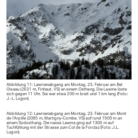
Abbildung 11: Lawinenabgang am Montag, 23. Februar am Bel
Oiseau (2631 m, Finhaut, VS) an einem Osthang. Die Lawine löste
sich gegen 11 Uhr. Sie war etwa 200 m breit und 1 km lang (Foto:
J.-L. Lugon).