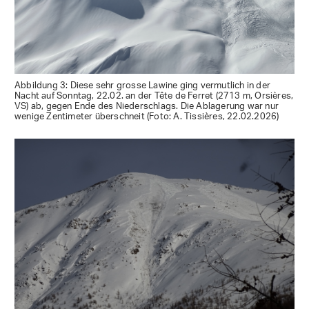
Abbildung 3: Diese sehr grosse Lawine ging vermutlich in der
Nacht auf Sonntag, 22.02. an der Tête de Ferret (2713 m, Orsières,
VS) ab, gegen Ende des Niederschlags. Die Ablagerung war nur
wenige Zentimeter überschneit (Foto: A. Tissières, 22.02.2026)