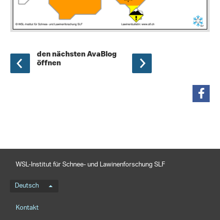
den nächsten AvaBlog
öffnen