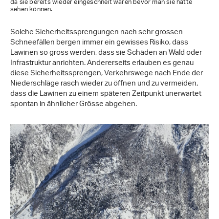
da sie bereits wieder eingeschneit waren bevor man sie hätte
sehen können.
Solche Sicherheitssprengungen nach sehr grossen
Schneefällen bergen immer ein gewisses Risiko, dass
Lawinen so gross werden, dass sie Schäden an Wald oder
Infrastruktur anrichten. Andererseits erlauben es genau
diese Sicherheitssprengen, Verkehrswege nach Ende der
Niederschläge rasch wieder zu öffnen und zu vermeiden,
dass die Lawinen zu einem späteren Zeitpunkt unerwartet
spontan in ähnlicher Grösse abgehen.