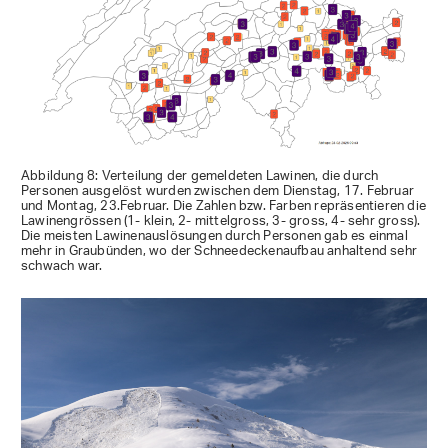
Abbildung 8: Verteilung der gemeldeten Lawinen, die durch
Personen ausgelöst wurden zwischen dem Dienstag, 17. Februar
und Montag, 23.Februar. Die Zahlen bzw. Farben repräsentieren die
Lawinengrössen (1- klein, 2- mittelgross, 3- gross, 4- sehr gross).
Die meisten Lawinenauslösungen durch Personen gab es einmal
mehr in Graubünden, wo der Schneedeckenaufbau anhaltend sehr
schwach war.