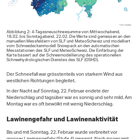
Abbildung 2: 4-Tagesneuschneesumme von Mittwochabend,
18.02. bis Sonntagabend, 22.02. Die Werte sind gemessen an den
manuellen Messfeldern von SLF und MeteoSchweiz und modelliert
vom Schneedeckenmodell Snowpack an den automatischen
Messstationen des SLF und MeteoSchweiz. Die Einfärbung der
Karte basiert auf der Schneemodellierung des operationellen
Schneehydrologischen Dienstes des SLF (OSHD).
Der Schneefall war grösstenteils von starkem Wind aus
westlichen Richtungen begleitet.
In der Nacht auf Sonntag, 22. Februar endete der
Niederschlag und tagsüber war es sonnig und sehr mild. Am
Montag war es oft bewölkt mit wenig Niederschlag.
Lawinengefahr und Lawinenaktivität
Bis und mit Sonntag, 22. Februar wurde verbreitet vor