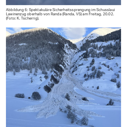
Abbildung 6: Spektakuläre Sicherheitssprengung im Schusslaui
Lawinenzug oberhalb von Randa (Randa, VS) am Freitag, 20.02.
(Foto: K. Tscherrig).