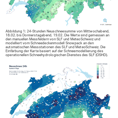
Abbildung 1: 24-Stunden Neuschneesumme von Mittwochabend,
18.02. bis Donnerstagabend, 19.02. Die Werte sind gemessen an
den manuellen Messfeldern von SLF und MeteoSchweiz und
modelliert vom Schneedeckenmodell Snowpack an den
automatischen Messstationen des SLF und MeteoSchweiz. Die
Einfärbung der Karte basiert auf der Schneemodellierung des
operationellen Schneehydrologischen Dienstes des SLF (OSHD).