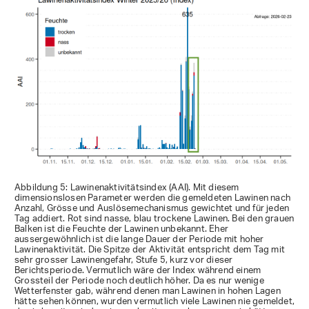
Abbildung 5: Lawinenaktivitätsindex (AAI). Mit diesem
dimensionslosen Parameter werden die gemeldeten Lawinen nach
Anzahl, Grösse und Auslösemechanismus gewichtet und für jeden
Tag addiert. Rot sind nasse, blau trockene Lawinen. Bei den grauen
Balken ist die Feuchte der Lawinen unbekannt. Eher
aussergewöhnlich ist die lange Dauer der Periode mit hoher
Lawinenaktivität. Die Spitze der Aktivität entspricht dem Tag mit
sehr grosser Lawinengefahr, Stufe 5, kurz vor dieser
Berichtsperiode. Vermutlich wäre der Index während einem
Grossteil der Periode noch deutlich höher. Da es nur wenige
Wetterfenster gab, während denen man Lawinen in hohen Lagen
hätte sehen können, wurden vermutlich viele Lawinen nie gemeldet,