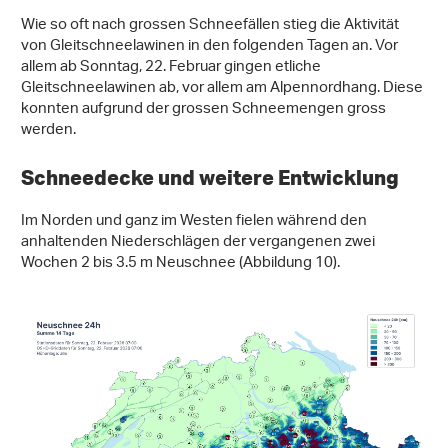
Wie so oft nach grossen Schneefällen stieg die Aktivität
von Gleitschneelawinen in den folgenden Tagen an. Vor
allem ab Sonntag, 22. Februar gingen etliche
Gleitschneelawinen ab, vor allem am Alpennordhang. Diese
konnten aufgrund der grossen Schneemengen gross
werden.
Schneedecke und weitere Entwicklung
Im Norden und ganz im Westen fielen während den
anhaltenden Niederschlägen der vergangenen zwei
Wochen 2 bis 3.5 m Neuschnee (Abbildung 10).