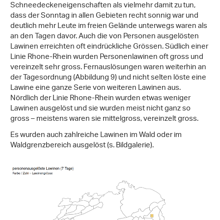
Schneedeckeneigenschaften als vielmehr damit zu tun,
dass der Sonntag in allen Gebieten recht sonnig war und
deutlich mehr Leute im freien Gelände unterwegs waren als
an den Tagen davor. Auch die von Personen ausgelösten
Lawinen erreichten oft eindrückliche Grössen. Südlich einer
Linie Rhone-Rhein wurden Personenlawinen oft gross und
vereinzelt sehr gross. Fernauslösungen waren weiterhin an
der Tagesordnung (Abbildung 9) und nicht selten löste eine
Lawine eine ganze Serie von weiteren Lawinen aus.
Nördlich der Linie Rhone-Rhein wurden etwas weniger
Lawinen ausgelöst und sie wurden meist nicht ganz so
gross – meistens waren sie mittelgross, vereinzelt gross.
Es wurden auch zahlreiche Lawinen im Wald oder im
Waldgrenzbereich ausgelöst (s. Bildgalerie).