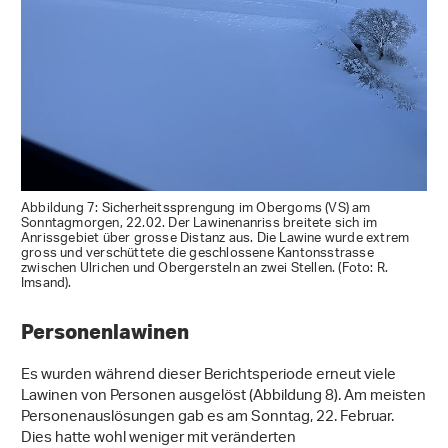
Abbildung 7: Sicherheitssprengung im Obergoms (VS) am
Sonntagmorgen, 22.02. Der Lawinenanriss breitete sich im
Anrissgebiet über grosse Distanz aus. Die Lawine wurde extrem
gross und verschüttete die geschlossene Kantonsstrasse
zwischen Ulrichen und Obergersteln an zwei Stellen. (Foto: R.
Imsand).
Personenlawinen
Es wurden während dieser Berichtsperiode erneut viele
Lawinen von Personen ausgelöst (Abbildung 8). Am meisten
Personenauslösungen gab es am Sonntag, 22. Februar.
Dies hatte wohl weniger mit veränderten