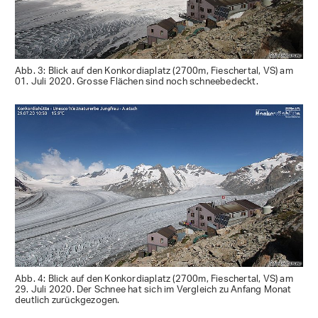
Abb. 3: Blick auf den Konkordiaplatz (2700m, Fieschertal, VS) am
01. Juli 2020. Grosse Flächen sind noch schneebedeckt.
Abb. 4: Blick auf den Konkordiaplatz (2700m, Fieschertal, VS) am
29. Juli 2020. Der Schnee hat sich im Vergleich zu Anfang Monat
deutlich zurückgezogen.