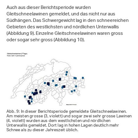
Auch aus dieser Berichtsperiode wurden
Gleitschneelawinen gemeldet, und das nicht nur aus
Südhängen. Das Schwergewicht lag in den schneereichen
Gebieten des westlichsten und nördlichen Unterwallis
(Abbildung 9). Einzelne Gleitschneelawinen waren gross
oder sogar sehr gross (Abbildung 10).
Abb. 9: In dieser Berichtsperiode gemeldete Gleitschneelawinen.
Am meisten grosse (3, violett) und sogar zwei sehr grosse Lawinen
(4, violett) wurden aus dem westlichsten und nördlichen
Unterwallis gemeldet. Dort lag in hohen Lagen deutlich mehr
Schnee als zu dieser Jahreszeit üblich.