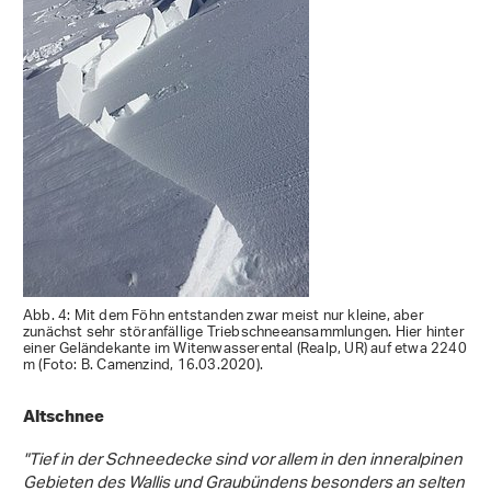
Abb. 4: Mit dem Föhn entstanden zwar meist nur kleine, aber
zunächst sehr störanfällige Triebschneeansammlungen. Hier hinter
einer Geländekante im Witenwasserental (Realp, UR) auf etwa 2240
m (Foto: B. Camenzind, 16.03.2020).
Altschnee
"Tief in der Schneedecke sind vor allem in den inneralpinen
Gebieten des Wallis und Graubündens besonders an selten