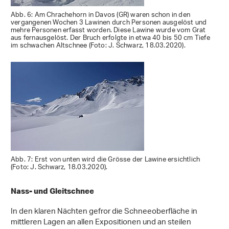
Abb. 6: Am Chrachehorn in Davos (GR) waren schon in den
vergangenen Wochen 3 Lawinen durch Personen ausgelöst und
mehre Personen erfasst worden. Diese Lawine wurde vom Grat
aus fernausgelöst. Der Bruch erfolgte in etwa 40 bis 50 cm Tiefe
im schwachen Altschnee (Foto: J. Schwarz, 18.03.2020).
Abb. 7: Erst von unten wird die Grösse der Lawine ersichtlich
(Foto: J. Schwarz, 18.03.2020).
Nass- und Gleitschnee
In den klaren Nächten gefror die Schneeoberfläche in
mittleren Lagen an allen Expositionen und an steilen