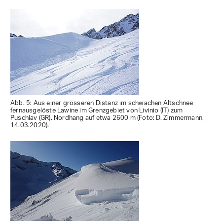
Abb. 5: Aus einer grösseren Distanz im schwachen Altschnee
fernausgelöste Lawine im Grenzgebiet von Livinio (IT) zum
Puschlav (GR). Nordhang auf etwa 2600 m (Foto: D. Zimmermann,
14.03.2020).