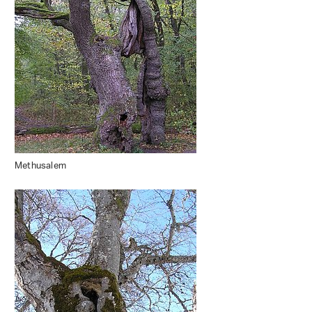
Methusalem