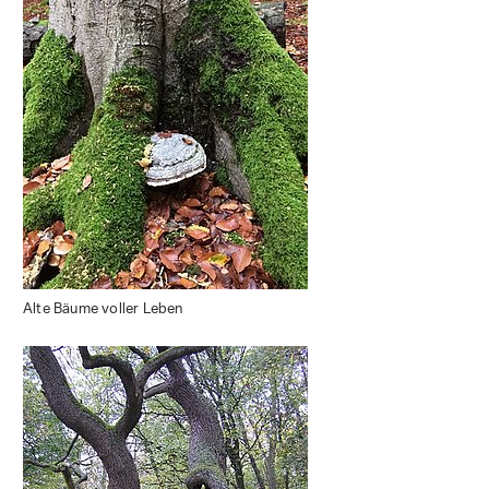
Alte Bäume voller Leben