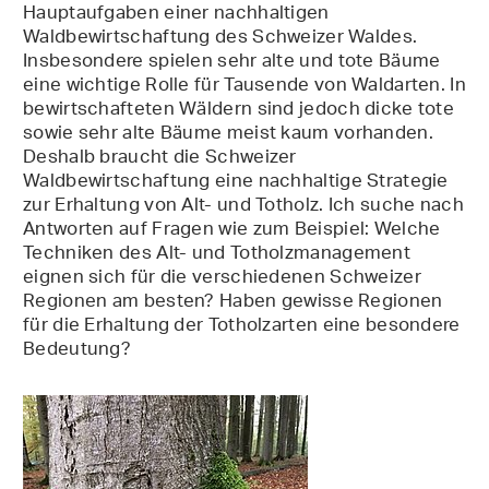
Hauptaufgaben einer nachhaltigen
Waldbewirtschaftung des Schweizer Waldes.
Insbesondere spielen sehr alte und tote Bäume
eine wichtige Rolle für Tausende von Waldarten. In
bewirtschafteten Wäldern sind jedoch dicke tote
sowie sehr alte Bäume meist kaum vorhanden.
Deshalb braucht die Schweizer
Waldbewirtschaftung eine nachhaltige Strategie
zur Erhaltung von Alt- und Totholz. Ich suche nach
Antworten auf Fragen wie zum Beispiel: Welche
Techniken des Alt- und Totholzmanagement
eignen sich für die verschiedenen Schweizer
Regionen am besten? Haben gewisse Regionen
für die Erhaltung der Totholzarten eine besondere
Bedeutung?