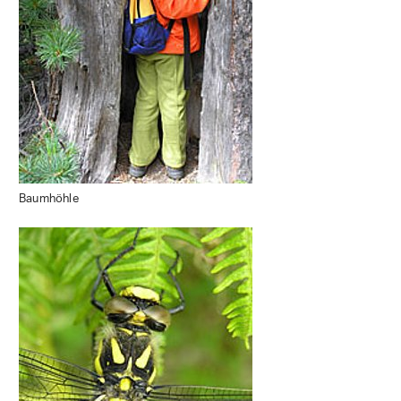
Baumhöhle