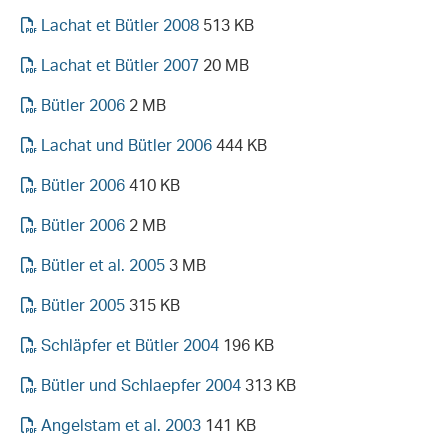
Lachat et Bütler 2008
513 KB
Lachat et Bütler 2007
20 MB
Bütler 2006
2 MB
Lachat und Bütler 2006
444 KB
Bütler 2006
410 KB
Bütler 2006
2 MB
Bütler et al. 2005
3 MB
Bütler 2005
315 KB
Schläpfer et Bütler 2004
196 KB
Bütler und Schlaepfer 2004
313 KB
Angelstam et al. 2003
141 KB