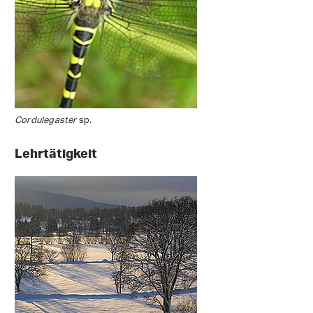
Cordulegaster
sp.
Lehrtätigkeit