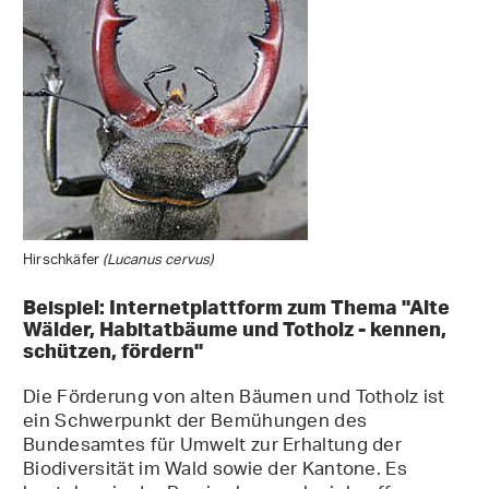
Hirschkäfer
(Lucanus cervus)
Beispiel: Internetplattform zum Thema "Alte
Wälder, Habitatbäume und Totholz - kennen,
schützen, fördern"
Die Förderung von alten Bäumen und Totholz ist
ein Schwerpunkt der Bemühungen des
Bundesamtes für Umwelt zur Erhaltung der
Biodiversität im Wald sowie der Kantone. Es