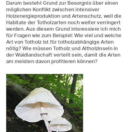
Darum besteht Grund zur Besorgnis über einen
möglichen Konflikt zwischen intensiver
Holzenergieproduktion und Artenschutz, weil die
Habitate der Totholzarten noch weiter verringert
werden. Aus diesem Grund interessiere ich mich
für Fragen wie zum Beispiel: Wie viel und welche
Art von Totholz ist für totholzabhängige Arten
nötig? Wie müssen Totholz und Altholzinseln in
der Waldlandschaft verteilt sein, damit die Arten
am meisten davon profitieren können?