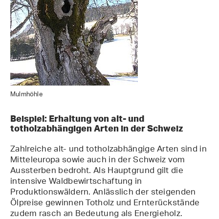
Mulmhöhle
Beispiel: Erhaltung von alt- und
totholzabhängigen Arten in der Schweiz
Zahlreiche alt- und totholzabhängige Arten sind in
Mitteleuropa sowie auch in der Schweiz vom
Aussterben bedroht. Als Hauptgrund gilt die
intensive Waldbewirtschaftung in
Produktionswäldern. Anlässlich der steigenden
Ölpreise gewinnen Totholz und Ernterückstände
zudem rasch an Bedeutung als Energieholz.