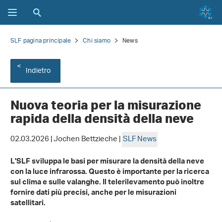
SLF pagina principale
Chi siamo
News
Indietro
Nuova teoria per la misurazione
rapida della densità della neve
02.03.2026 | Jochen Bettzieche |
SLF News
L'SLF sviluppa le basi per misurare la densità della neve
con la luce infrarossa. Questo è importante per la ricerca
sul clima e sulle valanghe. Il telerilevamento può inoltre
fornire dati più precisi, anche per le misurazioni
satellitari.