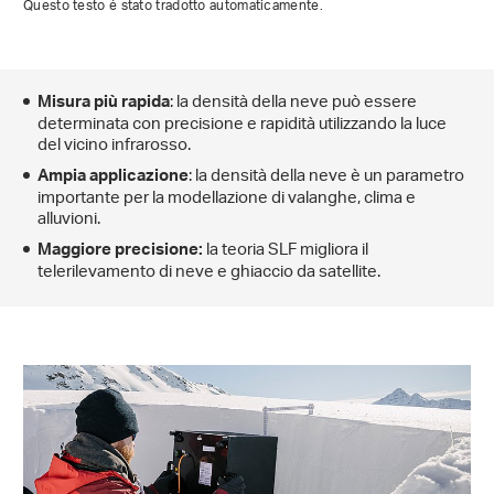
Questo testo è stato tradotto automaticamente.
: la densità della neve può essere
Misura più rapida
determinata con precisione e rapidità utilizzando la luce
del vicino infrarosso.
: la densità della neve è un parametro
Ampia applicazione
importante per la modellazione di valanghe, clima e
alluvioni.
la teoria SLF migliora il
Maggiore precisione:
telerilevamento di neve e ghiaccio da satellite.