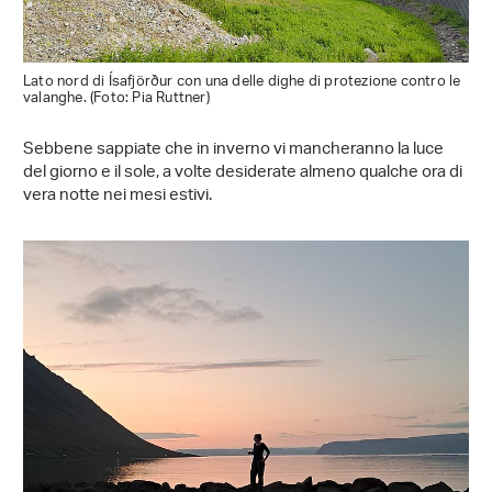
Lato nord di Ísafjörður con una delle dighe di protezione contro le
valanghe. (Foto: Pia Ruttner)
Sebbene sappiate che in inverno vi mancheranno la luce
del giorno e il sole, a volte desiderate almeno qualche ora di
vera notte nei mesi estivi.