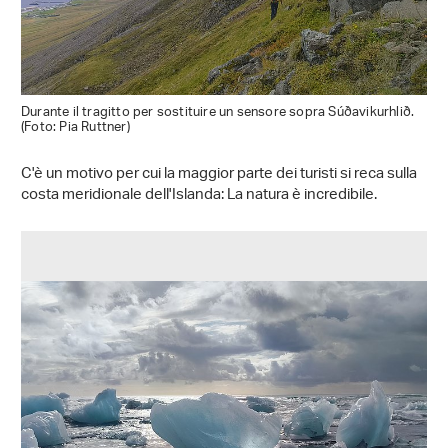
Durante il tragitto per sostituire un sensore sopra Súðavikurhlið.
(Foto: Pia Ruttner)
C'è un motivo per cui la maggior parte dei turisti si reca sulla
costa meridionale dell'Islanda: La natura è incredibile.