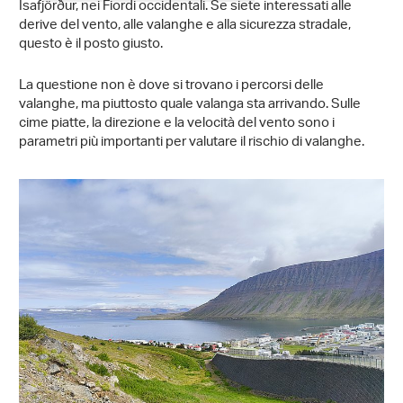
Ísafjörður, nei Fiordi occidentali. Se siete interessati alle
derive del vento, alle valanghe e alla sicurezza stradale,
questo è il posto giusto.
La questione non è dove si trovano i percorsi delle
valanghe, ma piuttosto quale valanga sta arrivando. Sulle
cime piatte, la direzione e la velocità del vento sono i
parametri più importanti per valutare il rischio di valanghe.