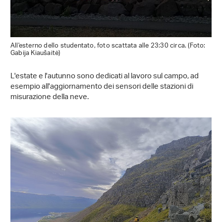
All'esterno dello studentato, foto scattata alle 23:30 circa. (Foto:
Gabija Kiaušaitė)
L'estate e l'autunno sono dedicati al lavoro sul campo, ad
esempio all'aggiornamento dei sensori delle stazioni di
misurazione della neve.