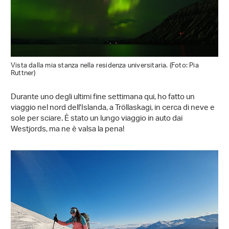
Vista dalla mia stanza nella residenza universitaria. (Foto: Pia
Ruttner)
Durante uno degli ultimi fine settimana qui, ho fatto un
viaggio nel nord dell'Islanda, a Tröllaskagi, in cerca di neve e
sole per sciare. È stato un lungo viaggio in auto dai
Westjords, ma ne è valsa la pena!