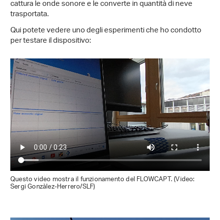
cattura le onde sonore e le converte in quantità di neve
trasportata.
Qui potete vedere uno degli esperimenti che ho condotto
per testare il dispositivo:
Questo video mostra il funzionamento del FLOWCAPT. (Video:
Sergi Gonzàlez-Herrero/SLF)