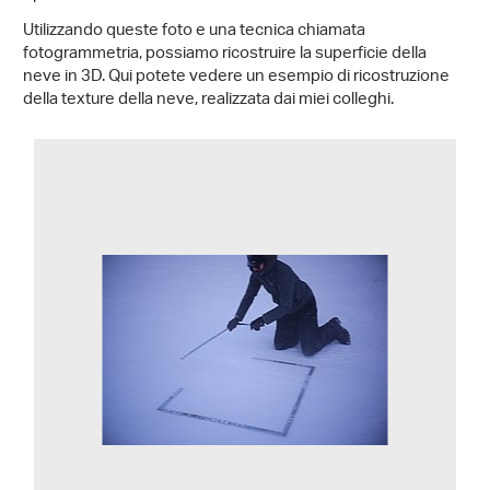
Utilizzando queste foto e una tecnica chiamata
fotogrammetria, possiamo ricostruire la superficie della
neve in 3D. Qui potete vedere un esempio di ricostruzione
della texture della neve, realizzata dai miei colleghi.