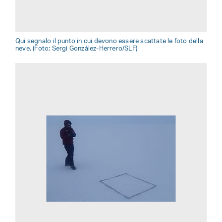
Qui segnalo il punto in cui devono essere scattate le foto della
neve. (Foto: Sergi Gonzàlez-Herrero/SLF)