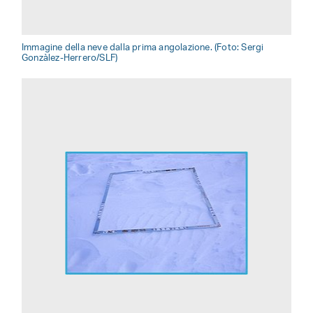
Immagine della neve dalla prima angolazione. (Foto: Sergi
Gonzàlez-Herrero/SLF)