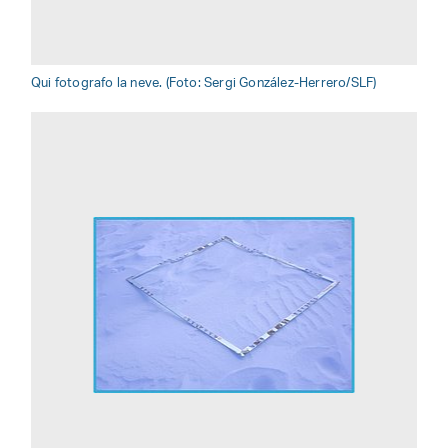
Qui fotografo la neve. (Foto: Sergi González-Herrero/SLF)