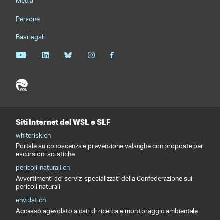
Media
Persone
Basi legali
Siti Internet del WSL e SLF
whiterisk.ch
Portale su conoscenza e prevenzione valanghe con proposte per
escursioni sciistiche
pericoli-naturali.ch
Avvertimenti dei servizi specializzati della Confederazione sui
pericoli naturali
envidat.ch
Accesso agevolato a dati di ricerca e monitoraggio ambientale