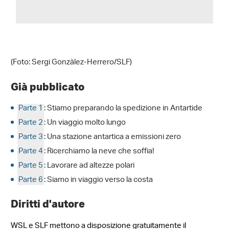
(Foto: Sergi Gonzàlez-Herrero/SLF)
Già pubblicato
Parte 1
: Stiamo preparando la spedizione in Antartide
Parte 2
: Un viaggio molto lungo
Parte 3
: Una stazione antartica a emissioni zero
Parte 4
: Ricerchiamo la neve che soffia!
Parte 5
: Lavorare ad altezze polari
Parte 6
: Siamo in viaggio verso la costa
Diritti d'autore
WSL e SLF mettono a disposizione gratuitamente il