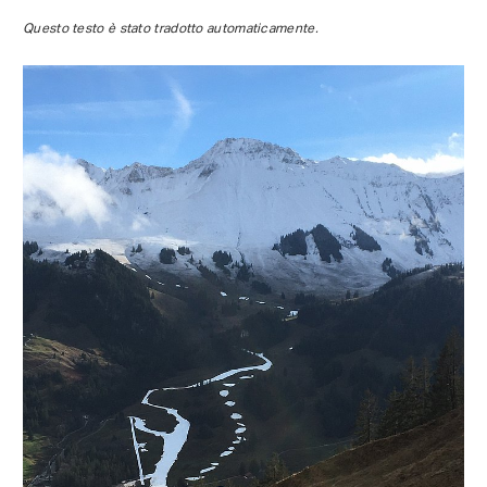
Questo testo è stato tradotto automaticamente.