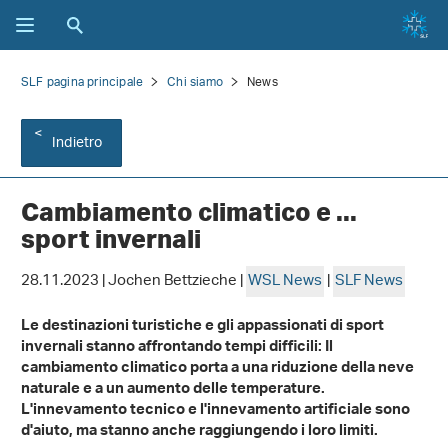
SLF pagina principale
Chi siamo
News
Indietro
Cambiamento climatico e ...
sport invernali
28.11.2023 | Jochen Bettzieche |
WSL News
|
SLF News
Le destinazioni turistiche e gli appassionati di sport
invernali stanno affrontando tempi difficili: Il
cambiamento climatico porta a una riduzione della neve
naturale e a un aumento delle temperature.
L'innevamento tecnico e l'innevamento artificiale sono
d'aiuto, ma stanno anche raggiungendo i loro limiti.