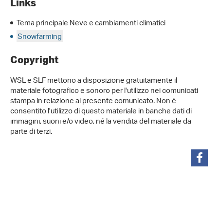
Links
Tema principale Neve e cambiamenti climatici
Snowfarming
Copyright
WSL e SLF mettono a disposizione gratuitamente il
materiale fotografico e sonoro per l'utilizzo nei comunicati
stampa in relazione al presente comunicato. Non è
consentito l'utilizzo di questo materiale in banche dati di
immagini, suoni e/o video, né la vendita del materiale da
parte di terzi.
condividi