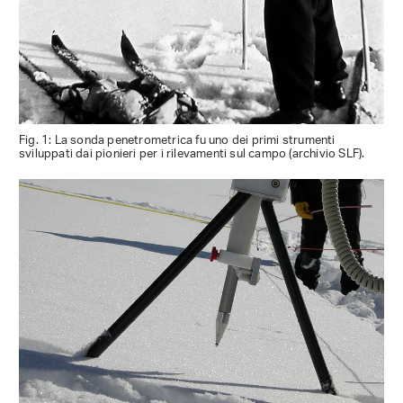
Fig. 1: La sonda penetrometrica fu uno dei primi strumenti
sviluppati dai pionieri per i rilevamenti sul campo (archivio SLF).