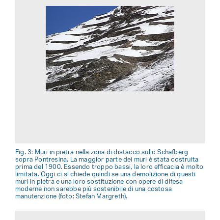
Fig. 3: Muri in pietra nella zona di distacco sullo Schafberg
sopra Pontresina. La maggior parte dei muri è stata costruita
prima del 1900. Essendo troppo bassi, la loro efficacia è molto
limitata. Oggi ci si chiede quindi se una demolizione di questi
muri in pietra e una loro sostituzione con opere di difesa
moderne non sarebbe più sostenibile di una costosa
manutenzione (foto: Stefan Margreth).