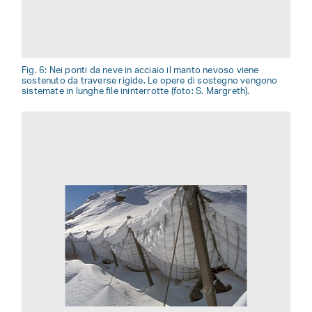
Fig. 6: Nei ponti da neve in acciaio il manto nevoso viene
sostenuto da traverse rigide. Le opere di sostegno vengono
sistemate in lunghe file ininterrotte (foto: S. Margreth).