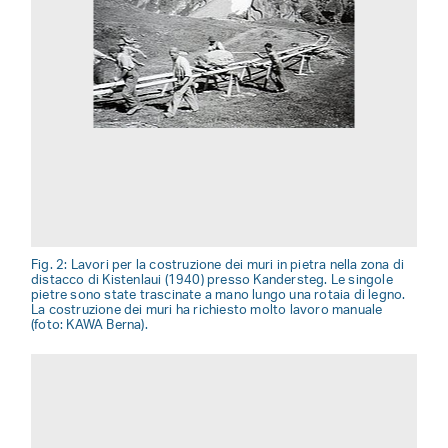
Fig. 2: Lavori per la costruzione dei muri in pietra nella zona di
distacco di Kistenlaui (1940) presso Kandersteg. Le singole
pietre sono state trascinate a mano lungo una rotaia di legno.
La costruzione dei muri ha richiesto molto lavoro manuale
(foto: KAWA Berna).