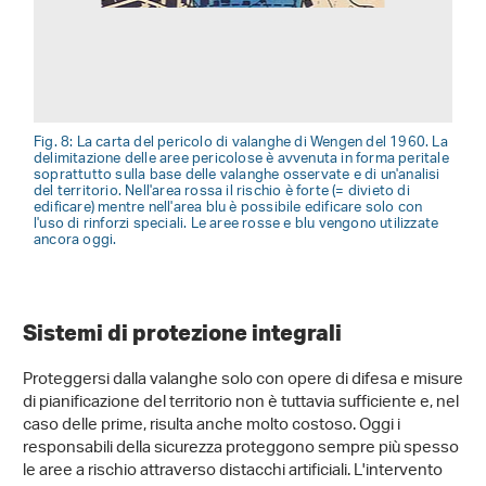
Fig. 8: La carta del pericolo di valanghe di Wengen del 1960. La
delimitazione delle aree pericolose è avvenuta in forma peritale
soprattutto sulla base delle valanghe osservate e di un'analisi
del territorio. Nell'area rossa il rischio è forte (= divieto di
edificare) mentre nell'area blu è possibile edificare solo con
l'uso di rinforzi speciali. Le aree rosse e blu vengono utilizzate
ancora oggi.
Sistemi di protezione integrali
Proteggersi dalla valanghe solo con opere di difesa e misure
di pianificazione del territorio non è tuttavia sufficiente e, nel
caso delle prime, risulta anche molto costoso. Oggi i
responsabili della sicurezza proteggono sempre più spesso
le aree a rischio attraverso distacchi artificiali. L'intervento