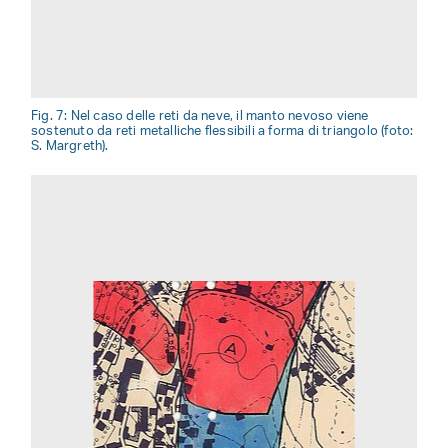
Fig. 7: Nel caso delle reti da neve, il manto nevoso viene
sostenuto da reti metalliche flessibili a forma di triangolo (foto:
S. Margreth).