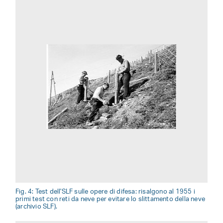
Fig. 4: Test dell'SLF sulle opere di difesa: risalgono al 1955 i
primi test con reti da neve per evitare lo slittamento della neve
(archivio SLF).