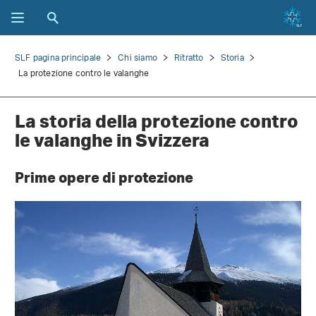
SLF pagina principale
Chi siamo
Ritratto
Storia
La protezione contro le valanghe
La storia della protezione contro
le valanghe in Svizzera
Prime opere di protezione